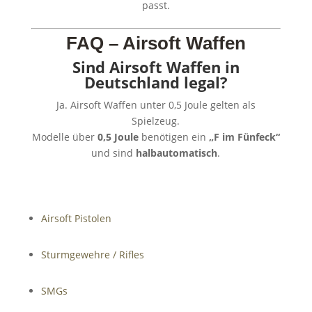
passt.
FAQ – Airsoft Waffen
Sind Airsoft Waffen in
Deutschland legal?
Ja. Airsoft Waffen unter 0,5 Joule gelten als
Spielzeug.
Modelle über
0,5 Joule
benötigen ein
„F im Fünfeck“
und sind
halbautomatisch
.
Airsoft Pistolen
Sturmgewehre / Rifles
SMGs