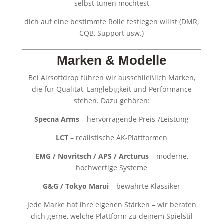
selbst tunen möchtest
dich auf eine bestimmte Rolle festlegen willst (DMR,
CQB, Support usw.)
Marken & Modelle
Bei Airsoftdrop führen wir ausschließlich Marken,
die für Qualität, Langlebigkeit und Performance
stehen. Dazu gehören:
Specna Arms
– hervorragende Preis-/Leistung
LCT
– realistische AK-Plattformen
EMG / Novritsch / APS / Arcturus
– moderne,
hochwertige Systeme
G&G / Tokyo Marui
– bewährte Klassiker
Jede Marke hat ihre eigenen Stärken – wir beraten
dich gerne, welche Plattform zu deinem Spielstil