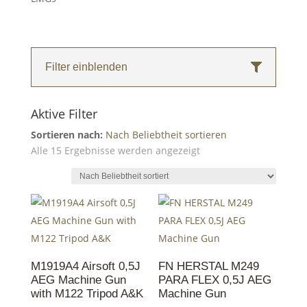
Filter einblenden
Aktive Filter
Sortieren nach:
Nach Beliebtheit sortieren
Nach
Alle 15 Ergebnisse werden angezeigt
Beliebtheit
sortiert
M1919A4 Airsoft 0,5J
FN HERSTAL M249
AEG Machine Gun
PARA FLEX 0,5J AEG
with M122 Tripod A&K
Machine Gun