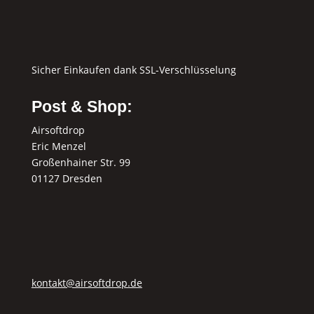
Sicher Einkaufen dank SSL-Verschlüsselung
Post & Shop:
Airsoftdrop
Eric Menzel
Großenhainer Str. 99
01127 Dresden
kontakt@airsoftdrop.de