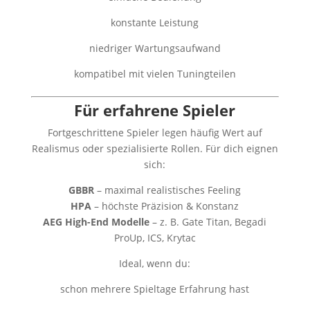
konstante Leistung
niedriger Wartungsaufwand
kompatibel mit vielen Tuningteilen
Für erfahrene Spieler
Fortgeschrittene Spieler legen häufig Wert auf
Realismus oder spezialisierte Rollen. Für dich eignen
sich:
GBBR
– maximal realistisches Feeling
HPA
– höchste Präzision & Konstanz
AEG High-End Modelle
– z. B. Gate Titan, Begadi
ProUp, ICS, Krytac
Ideal, wenn du:
schon mehrere Spieltage Erfahrung hast