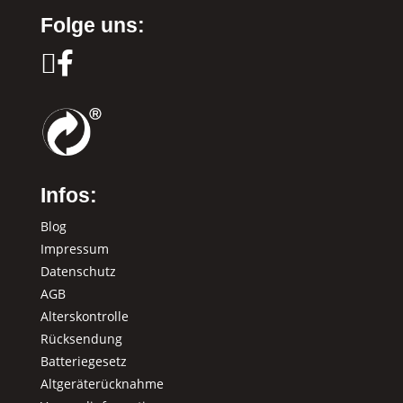
Folge uns:


Infos:
Blog
Impressum
Datenschutz
AGB
Alterskontrolle
Rücksendung
Batteriegesetz
Altgeräterücknahme