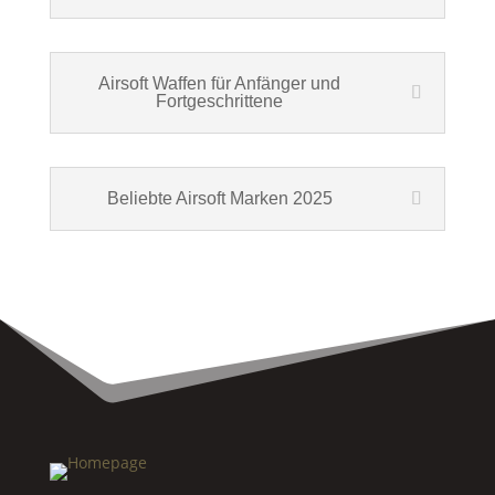
Airsoft Waffen für Anfänger und
Fortgeschrittene
Beliebte Airsoft Marken 2025