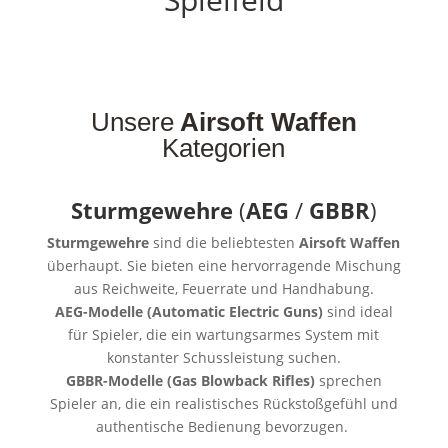
Unsere
Airsoft Waffen
Kategorien
Sturmgewehre
(
AEG
/
GBBR
)
Sturmgewehre
sind die beliebtesten
Airsoft Waffen
überhaupt. Sie bieten eine hervorragende Mischung
aus Reichweite, Feuerrate und Handhabung.
AEG-Modelle (Automatic Electric Guns)
sind ideal
für Spieler, die ein wartungsarmes System mit
konstanter Schussleistung suchen.
GBBR-Modelle (Gas Blowback Rifles)
sprechen
Spieler an, die ein realistisches Rückstoßgefühl und
authentische Bedienung bevorzugen.