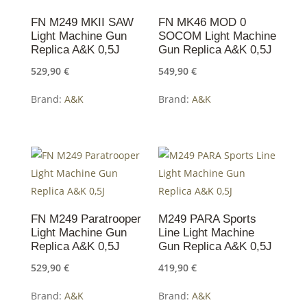
FN M249 MKII SAW
FN MK46 MOD 0
Light Machine Gun
SOCOM Light Machine
Replica A&K 0,5J
Gun Replica A&K 0,5J
529,90
€
549,90
€
Brand:
A&K
Brand:
A&K
FN M249 Paratrooper
M249 PARA Sports
Light Machine Gun
Line Light Machine
Replica A&K 0,5J
Gun Replica A&K 0,5J
529,90
€
419,90
€
Brand:
A&K
Brand:
A&K