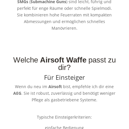
SMGs
(
Submachine Guns
) sind leicht, führig und
perfekt für enge Räume oder schnelle Spielmodi.
Sie kombinieren hohe Feuerraten mit kompakten
Abmessungen und ermöglichen schnelles
Manövrieren.
Welche
Airsoft Waffe
passt zu
dir?
Für Einsteiger
Wenn du neu im
Airsoft
bist, empfehle ich dir eine
AEG
. Sie ist robust, zuverlässig und benötigt weniger
Pflege als gasbetriebene Systeme.
Typische Einsteigerkriterien:
einfache Bedienung