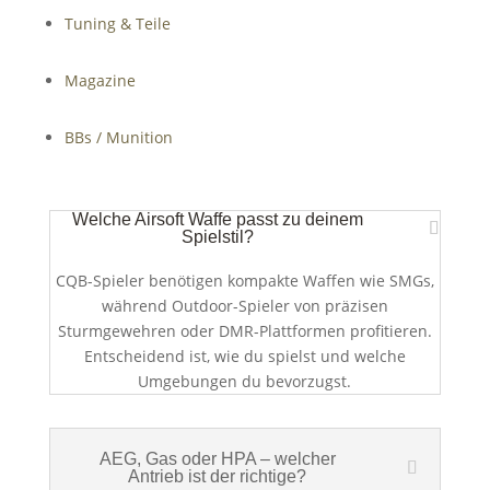
Tuning & Teile
Magazine
BBs / Munition
Welche Airsoft Waffe passt zu deinem
Spielstil?
CQB-Spieler benötigen kompakte Waffen wie SMGs,
während Outdoor-Spieler von präzisen
Sturmgewehren oder DMR-Plattformen profitieren.
Entscheidend ist, wie du spielst und welche
Umgebungen du bevorzugst.
AEG, Gas oder HPA – welcher
Antrieb ist der richtige?