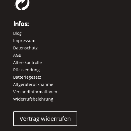
Infos:
Blog
Impressum
Datenschutz
AGB
Alterskontrolle
Rücksendung
Batteriegesetz
Altgeräterücknahme
Versandinformationen
Widerrufsbelehrung
Vertrag widerrufen