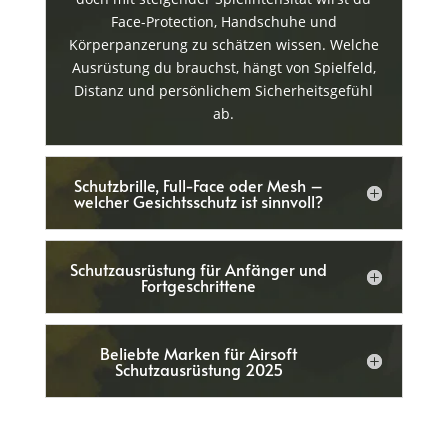
Face-Protection, Handschuhe und
Körperpanzerung zu schätzen wissen. Welche
Ausrüstung du brauchst, hängt von Spielfeld,
Distanz und persönlichem Sicherheitsgefühl
ab.
Schutzbrille, Full-Face oder Mesh –
welcher Gesichtsschutz ist sinnvoll?
Schutzausrüstung für Anfänger und
Fortgeschrittene
Beliebte Marken für Airsoft
Schutzausrüstung 2025