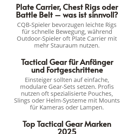
Plate Carrier, Chest Rigs oder
Battle Belt – was ist sinnvoll?
CQB-Spieler bevorzugen leichte Rigs
für schnelle Bewegung, während
Outdoor-Spieler oft Plate Carrier mit
mehr Stauraum nutzen.
Tactical Gear für Anfänger
und Fortgeschrittene
Einsteiger sollten auf einfache,
modulare Gear-Sets setzen. Profis
nutzen oft spezialisierte Pouches,
Slings oder Helm-Systeme mit Mounts
für Kameras oder Lampen.
Top Tactical Gear Marken
2025