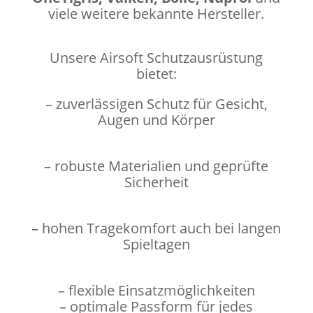
viele weitere bekannte Hersteller.
Unsere Airsoft Schutzausrüstung
bietet:
– zuverlässigen Schutz für Gesicht,
Augen und Körper
– robuste Materialien und geprüfte
Sicherheit
– hohen Tragekomfort auch bei langen
Spieltagen
– flexible Einsatzmöglichkeiten
– optimale Passform für jedes