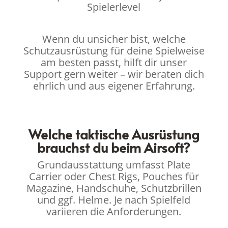
Spielerlevel
Wenn du unsicher bist, welche
Schutzausrüstung für deine Spielweise
am besten passt, hilft dir unser
Support gern weiter – wir beraten dich
ehrlich und aus eigener Erfahrung.
Welche taktische Ausrüstung
brauchst du beim Airsoft?
Grundausstattung umfasst Plate
Carrier oder Chest Rigs, Pouches für
Magazine, Handschuhe, Schutzbrillen
und ggf. Helme. Je nach Spielfeld
variieren die Anforderungen.