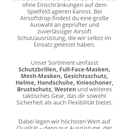
ohne Einschränkungen auf dem
Spielfeld agieren kannst. Bei
Airsoftdrop findest du eine große
Auswahl an geprüfter und
zuverlässiger Airsoft
Schutzausrüstung, die wir selbst im
Einsatz getestet haben.
Unser Sortiment umfasst
Schutzbrillen, Full-Face-Masken,
Mesh-Masken, Gesichtsschutz,
Helme, Handschuhe, Knieschoner,
Brustschutz, Westen
und weiteres
taktisches Gear, das dir sowohl
Sicherheit als auch Flexibilität bietet.
Dabei legen wir höchsten Wert auf
Qualität – denn nur Ausrüstung, der