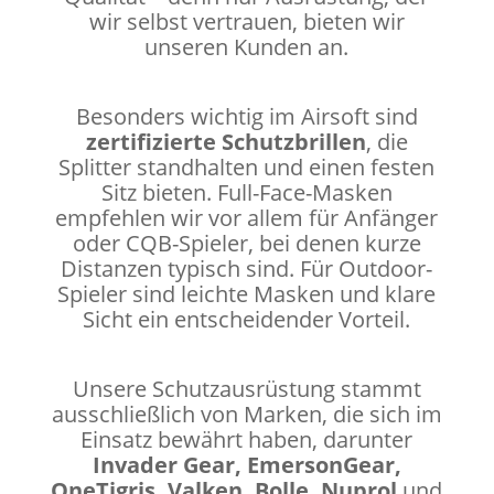
wir selbst vertrauen, bieten wir
unseren Kunden an.
Besonders wichtig im Airsoft sind
zertifizierte Schutzbrillen
, die
Splitter standhalten und einen festen
Sitz bieten. Full-Face-Masken
empfehlen wir vor allem für Anfänger
oder CQB-Spieler, bei denen kurze
Distanzen typisch sind. Für Outdoor-
Spieler sind leichte Masken und klare
Sicht ein entscheidender Vorteil.
Unsere Schutzausrüstung stammt
ausschließlich von Marken, die sich im
Einsatz bewährt haben, darunter
Invader Gear, EmersonGear,
OneTigris, Valken, Bolle, Nuprol
und