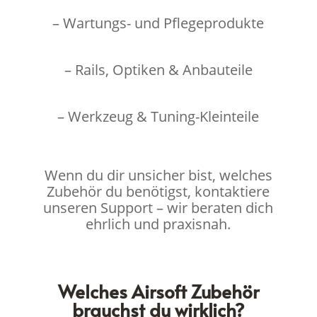
– Wartungs- und Pflegeprodukte
– Rails, Optiken & Anbauteile
– Werkzeug & Tuning-Kleinteile
Wenn du dir unsicher bist, welches
Zubehör du benötigst, kontaktiere
unseren Support – wir beraten dich
ehrlich und praxisnah.
Welches Airsoft Zubehör
brauchst du wirklich?