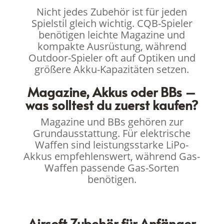
Nicht jedes Zubehör ist für jeden
Spielstil gleich wichtig. CQB-Spieler
benötigen leichte Magazine und
kompakte Ausrüstung, während
Outdoor-Spieler oft auf Optiken und
größere Akku-Kapazitäten setzen.
Magazine, Akkus oder BBs –
was solltest du zuerst kaufen?
Magazine und BBs gehören zur
Grundausstattung. Für elektrische
Waffen sind leistungsstarke LiPo-
Akkus empfehlenswert, während Gas-
Waffen passende Gas-Sorten
benötigen.
Airsoft Zubehör für Anfänger