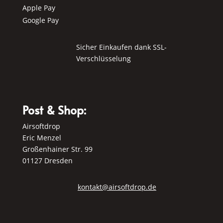
Apple Pay
Google Pay
Sicher Einkaufen dank SSL-
Verschlüsselung
Post & Shop:
Airsoftdrop
Eric Menzel
Großenhainer Str. 99
01127 Dresden
kontakt@airsoftdrop.de