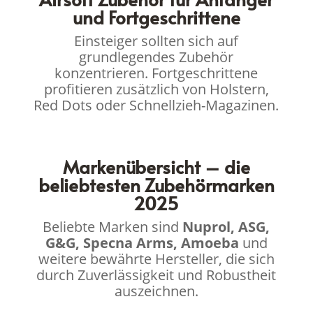
und Fortgeschrittene
Einsteiger sollten sich auf
grundlegendes Zubehör
konzentrieren. Fortgeschrittene
profitieren zusätzlich von Holstern,
Red Dots oder Schnellzieh-Magazinen.
Markenübersicht – die
beliebtesten Zubehörmarken
2025
Beliebte Marken sind
Nuprol, ASG,
G&G, Specna Arms, Amoeba
und
weitere bewährte Hersteller, die sich
durch Zuverlässigkeit und Robustheit
auszeichnen.