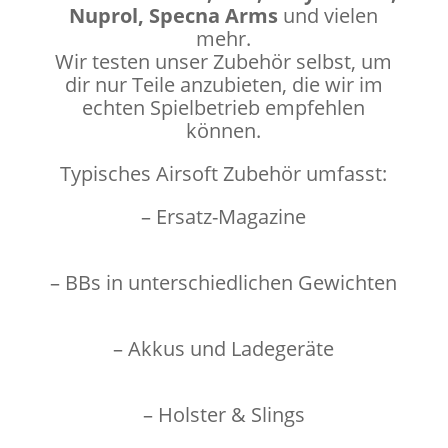
Nuprol, Specna Arms
und vielen
mehr.
Wir testen unser Zubehör selbst, um
dir nur Teile anzubieten, die wir im
echten Spielbetrieb empfehlen
können.
Typisches Airsoft Zubehör umfasst:
– Ersatz-Magazine
– BBs in unterschiedlichen Gewichten
– Akkus und Ladegeräte
– Holster & Slings