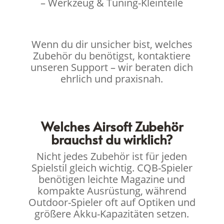
– Werkzeug & Tuning-Kleinteile
Wenn du dir unsicher bist, welches
Zubehör du benötigst, kontaktiere
unseren Support – wir beraten dich
ehrlich und praxisnah.
Welches Airsoft Zubehör
brauchst du wirklich?
Nicht jedes Zubehör ist für jeden
Spielstil gleich wichtig. CQB-Spieler
benötigen leichte Magazine und
kompakte Ausrüstung, während
Outdoor-Spieler oft auf Optiken und
größere Akku-Kapazitäten setzen.