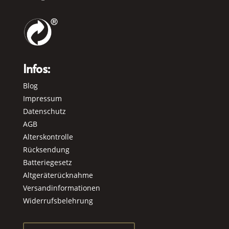
Infos:
Blog
Impressum
Datenschutz
AGB
Alterskontrolle
Rücksendung
Batteriegesetz
Altgeräterücknahme
Versandinformationen
Widerrufsbelehrung