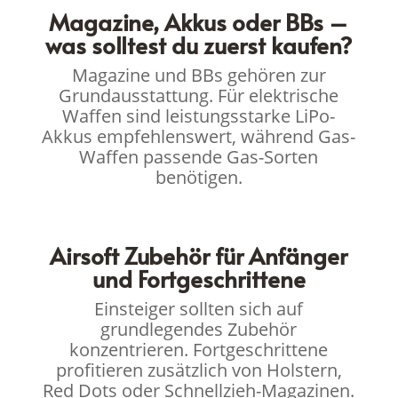
Magazine, Akkus oder BBs –
was solltest du zuerst kaufen?
Magazine und BBs gehören zur
Grundausstattung. Für elektrische
Waffen sind leistungsstarke LiPo-
Akkus empfehlenswert, während Gas-
Waffen passende Gas-Sorten
benötigen.
Airsoft Zubehör für Anfänger
und Fortgeschrittene
Einsteiger sollten sich auf
grundlegendes Zubehör
konzentrieren. Fortgeschrittene
profitieren zusätzlich von Holstern,
Red Dots oder Schnellzieh-Magazinen.