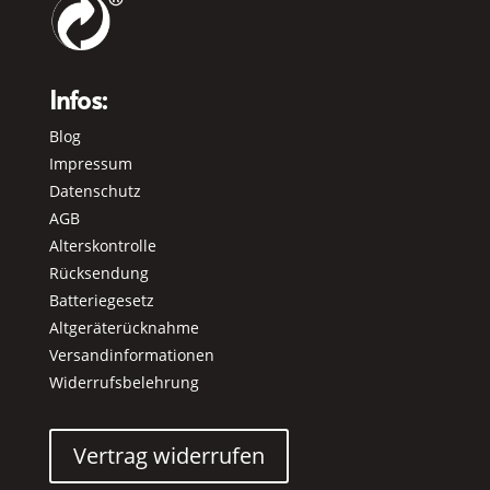
Infos:
Blog
Impressum
Datenschutz
AGB
Alterskontrolle
Rücksendung
Batteriegesetz
Altgeräterücknahme
Versandinformationen
Widerrufsbelehrung
Vertrag widerrufen