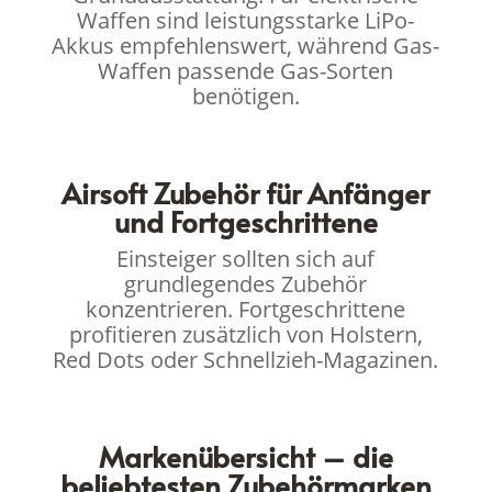
Waffen sind leistungsstarke LiPo-
Akkus empfehlenswert, während Gas-
Waffen passende Gas-Sorten
benötigen.
Airsoft Zubehör für Anfänger
und Fortgeschrittene
Einsteiger sollten sich auf
grundlegendes Zubehör
konzentrieren. Fortgeschrittene
profitieren zusätzlich von Holstern,
Red Dots oder Schnellzieh-Magazinen.
Markenübersicht – die
beliebtesten Zubehörmarken