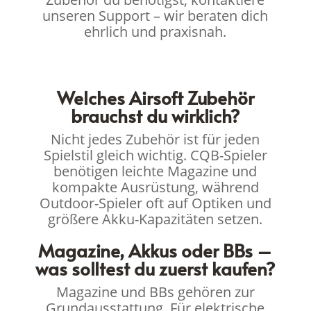
unseren Support – wir beraten dich
ehrlich und praxisnah.
Welches Airsoft Zubehör
brauchst du wirklich?
Nicht jedes Zubehör ist für jeden
Spielstil gleich wichtig. CQB-Spieler
benötigen leichte Magazine und
kompakte Ausrüstung, während
Outdoor-Spieler oft auf Optiken und
größere Akku-Kapazitäten setzen.
Magazine, Akkus oder BBs –
was solltest du zuerst kaufen?
Magazine und BBs gehören zur
Grundausstattung. Für elektrische