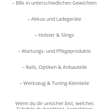
– BBs in unterschiedlichen Gewichten
– Akkus und Ladegeräte
– Holster & Slings
– Wartungs- und Pflegeprodukte
– Rails, Optiken & Anbauteile
– Werkzeug & Tuning-Kleinteile
Wenn du dir unsicher bist, welches
Zubehör du benötigst, kontaktiere