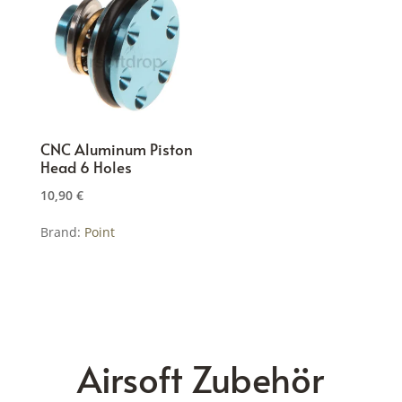
CNC Aluminum Piston
Head 6 Holes
10,90
€
Brand:
Point
Airsoft Zubehör