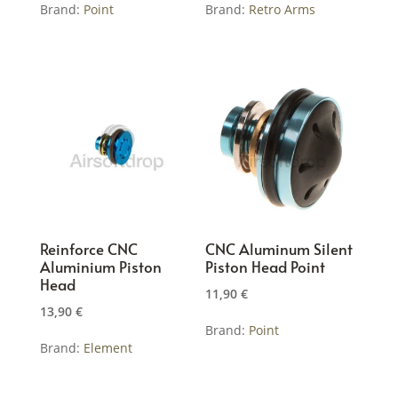
Brand:
Point
Brand:
Retro Arms
Reinforce CNC
CNC Aluminum Silent
Aluminium Piston
Piston Head Point
Head
11,90
€
13,90
€
Brand:
Point
Brand:
Element