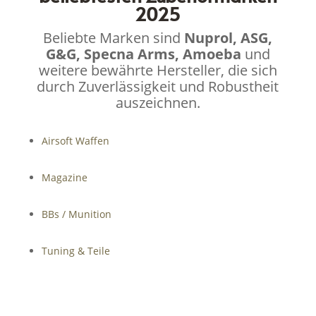
2025
Beliebte Marken sind
Nuprol, ASG,
G&G, Specna Arms, Amoeba
und
weitere bewährte Hersteller, die sich
durch Zuverlässigkeit und Robustheit
auszeichnen.
Airsoft Waffen
Magazine
BBs / Munition
Tuning & Teile