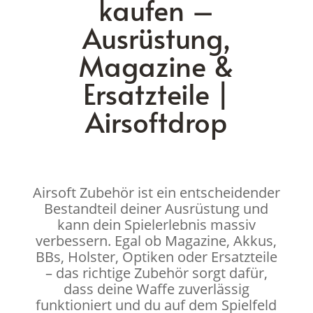
kaufen –
Ausrüstung,
Magazine &
Ersatzteile |
Airsoftdrop
Airsoft Zubehör ist ein entscheidender
Bestandteil deiner Ausrüstung und
kann dein Spielerlebnis massiv
verbessern. Egal ob Magazine, Akkus,
BBs, Holster, Optiken oder Ersatzteile
– das richtige Zubehör sorgt dafür,
dass deine Waffe zuverlässig
funktioniert und du auf dem Spielfeld