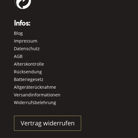
Infos:
Blog
Impressum
Datenschutz
AGB
Alterskontrolle
Rücksendung
Batteriegesetz
Altgeräterücknahme
Versandinformationen
Widerrufsbelehrung
Vertrag widerrufen