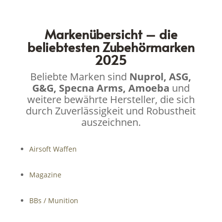
Markenübersicht – die
beliebtesten Zubehörmarken
2025
Beliebte Marken sind
Nuprol, ASG,
G&G, Specna Arms, Amoeba
und
weitere bewährte Hersteller, die sich
durch Zuverlässigkeit und Robustheit
auszeichnen.
Airsoft Waffen
Magazine
BBs / Munition