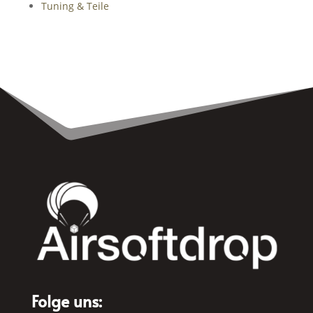
Tuning & Teile
Folge uns: