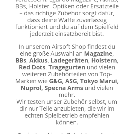
BBs, Holster, Optiken oder Ersatzteile
– das richtige Zubehör sorgt dafür,
dass deine Waffe zuverlässig
funktioniert und du auf dem Spielfeld
jederzeit einsatzbereit bist.
In unserem Airsoft Shop findest du
eine große Auswahl an
Magazine
,
BBs
,
Akkus
,
Ladegeräten
,
Holstern
,
Red Dots
,
Tragegurten
und vielen
weiteren Zubehörteilen von Top-
Marken wie
G&G, ASG, Tokyo Marui,
Nuprol, Specna Arms
und vielen
mehr.
Wir testen unser Zubehör selbst, um
dir nur Teile anzubieten, die wir im
echten Spielbetrieb empfehlen
können.