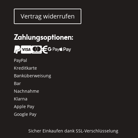
Vertrag widerrufen
Zahlungsoptionen:






PayPal
Kreditkarte
Banküberweisung
Bar
Nachnahme
Klarna
Apple Pay
Google Pay
Sicher Einkaufen dank SSL-Verschlüsselung