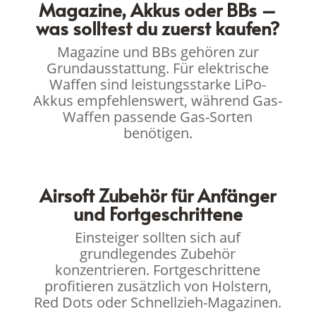
Magazine, Akkus oder BBs –
was solltest du zuerst kaufen?
Magazine und BBs gehören zur
Grundausstattung. Für elektrische
Waffen sind leistungsstarke LiPo-
Akkus empfehlenswert, während Gas-
Waffen passende Gas-Sorten
benötigen.
Airsoft Zubehör für Anfänger
und Fortgeschrittene
Einsteiger sollten sich auf
grundlegendes Zubehör
konzentrieren. Fortgeschrittene
profitieren zusätzlich von Holstern,
Red Dots oder Schnellzieh-Magazinen.