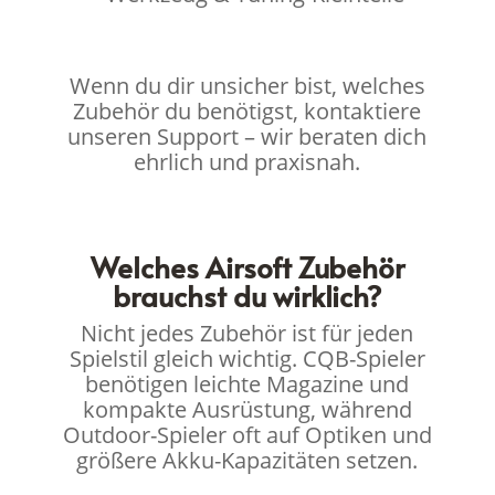
Wenn du dir unsicher bist, welches
Zubehör du benötigst, kontaktiere
unseren Support – wir beraten dich
ehrlich und praxisnah.
Welches Airsoft Zubehör
brauchst du wirklich?
Nicht jedes Zubehör ist für jeden
Spielstil gleich wichtig. CQB-Spieler
benötigen leichte Magazine und
kompakte Ausrüstung, während
Outdoor-Spieler oft auf Optiken und
größere Akku-Kapazitäten setzen.