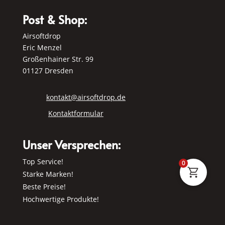
Post & Shop:
Airsoftdrop
Eric Menzel
Großenhainer Str. 99
01127 Dresden
kontakt@airsoftdrop.de
Kontaktformular
Unser Versprechen:
Top Service!
0
Starke Marken!
Beste Preise!
Hochwertige Produkte!