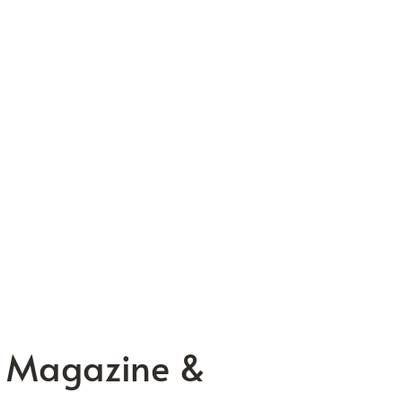
, Magazine &