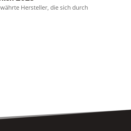
ährte Hersteller, die sich durch