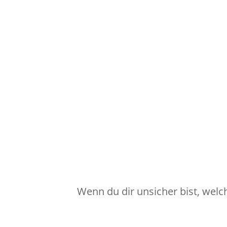
Wenn du dir unsicher bist, welc