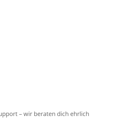
pport – wir beraten dich ehrlich