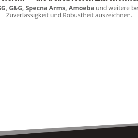
SG, G&G, Specna Arms, Amoeba
und weitere bew
Zuverlässigkeit und Robustheit auszeichnen.