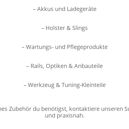
– Akkus und Ladegeräte
– Holster & Slings
– Wartungs- und Pflegeprodukte
– Rails, Optiken & Anbauteile
– Werkzeug & Tuning-Kleinteile
hes Zubehör du benötigst, kontaktiere unseren Su
und praxisnah.