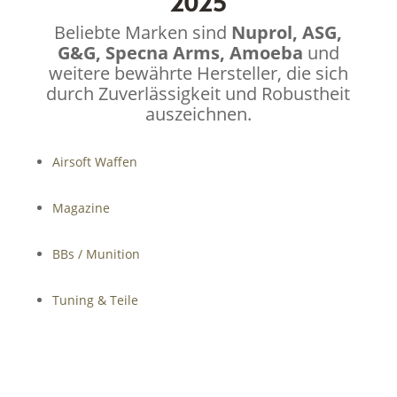
2025
Beliebte Marken sind
Nuprol, ASG,
G&G, Specna Arms, Amoeba
und
weitere bewährte Hersteller, die sich
durch Zuverlässigkeit und Robustheit
auszeichnen.
Airsoft Waffen
Magazine
BBs / Munition
Tuning & Teile