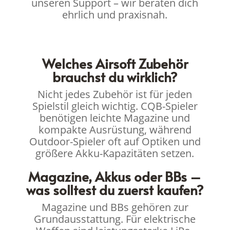
unseren Support – wir beraten dich
ehrlich und praxisnah.
Welches Airsoft Zubehör
brauchst du wirklich?
Nicht jedes Zubehör ist für jeden
Spielstil gleich wichtig. CQB-Spieler
benötigen leichte Magazine und
kompakte Ausrüstung, während
Outdoor-Spieler oft auf Optiken und
größere Akku-Kapazitäten setzen.
Magazine, Akkus oder BBs –
was solltest du zuerst kaufen?
Magazine und BBs gehören zur
Grundausstattung. Für elektrische