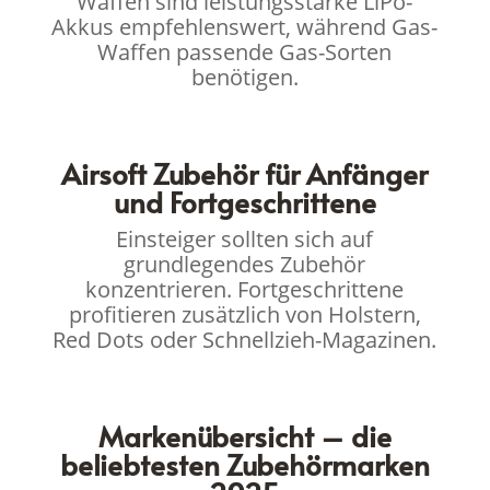
Waffen sind leistungsstarke LiPo-
Akkus empfehlenswert, während Gas-
Waffen passende Gas-Sorten
benötigen.
Airsoft Zubehör für Anfänger
und Fortgeschrittene
Einsteiger sollten sich auf
grundlegendes Zubehör
konzentrieren. Fortgeschrittene
profitieren zusätzlich von Holstern,
Red Dots oder Schnellzieh-Magazinen.
Markenübersicht – die
beliebtesten Zubehörmarken