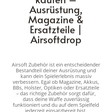
Ausrüstung,
Magazine &
Ersatzteile |
Airsoftdrop
Airsoft Zubehör ist ein entscheidender
Bestandteil deiner Ausrüstung und
kann dein Spielerlebnis massiv
verbessern. Egal ob Magazine, Akkus,
BBs, Holster, Optiken oder Ersatzteile
– das richtige Zubehör sorgt dafür,
dass deine Waffe zuverlässig
funktioniert und du auf dem Spielfeld
jederzeit einsatzbereit bist.