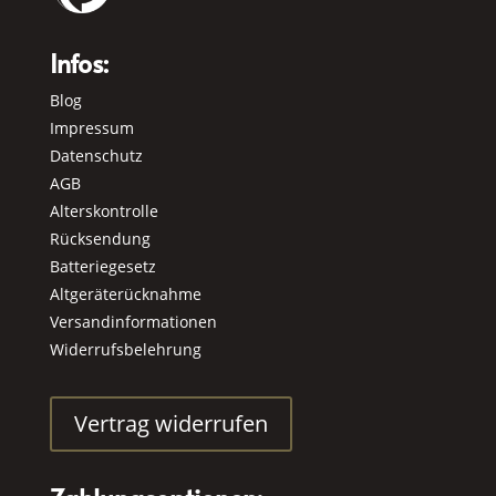
Infos:
Blog
Impressum
Datenschutz
AGB
Alterskontrolle
Rücksendung
Batteriegesetz
Altgeräterücknahme
Versandinformationen
Widerrufsbelehrung
Vertrag widerrufen