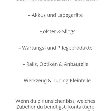
– Akkus und Ladegeräte
– Holster & Slings
– Wartungs- und Pflegeprodukte
– Rails, Optiken & Anbauteile
– Werkzeug & Tuning-Kleinteile
Wenn du dir unsicher bist, welches
Zubehör du benötigst, kontaktiere