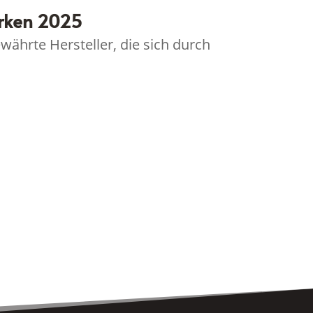
arken 2025
ährte Hersteller, die sich durch