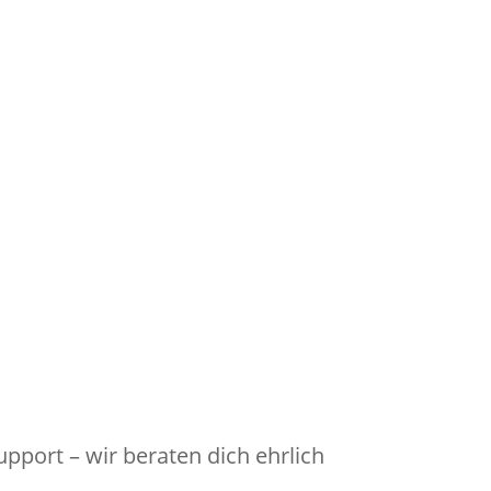
pport – wir beraten dich ehrlich