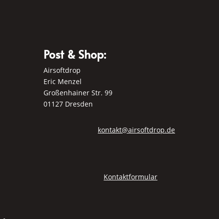
Post & Shop:
Airsoftdrop
Eric Menzel
Großenhainer Str. 99
01127 Dresden
kontakt@airsoftdrop.de
Kontaktformular