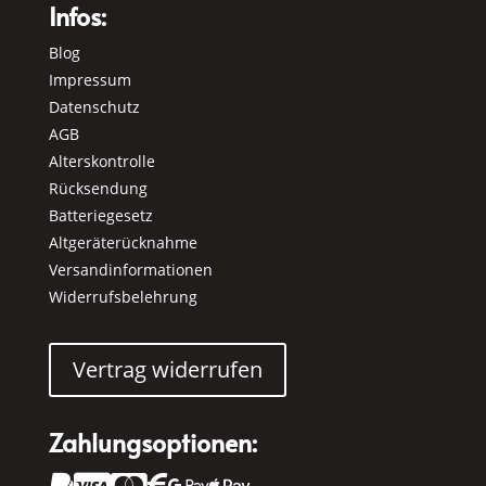
Infos:
Blog
Impressum
Datenschutz
AGB
Alterskontrolle
Rücksendung
Batteriegesetz
Altgeräterücknahme
Versandinformationen
Widerrufsbelehrung
Vertrag widerrufen
Zahlungsoptionen: