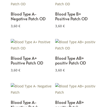
Blood Type A-
Blood Type B+
Negative Patch OD
Positive Patch OD
3,60
€
3,60
€
Blood Type A+
Blood Type AB+
Positive Patch OD
positiv Patch OD
3,60
€
3,60
€
Blood Type A-
Blood Type AB+
Negative Patch
positiv Patch