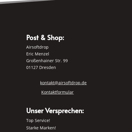
Post & Shop:
Airsoftdrop
Eric Menzel
Großenhainer Str. 99
01127 Dresden
kontakt@airsoftdrop.de
Kontaktformular
Unser Versprechen:
Top Service!
Starke Marken!