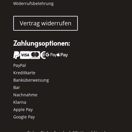
Widerrufsbelehrung
Vertrag widerrufen
Zahlungsoptionen:






PayPal
Kreditkarte
Banküberweisung
Bar
Nachnahme
Klarna
Apple Pay
Google Pay