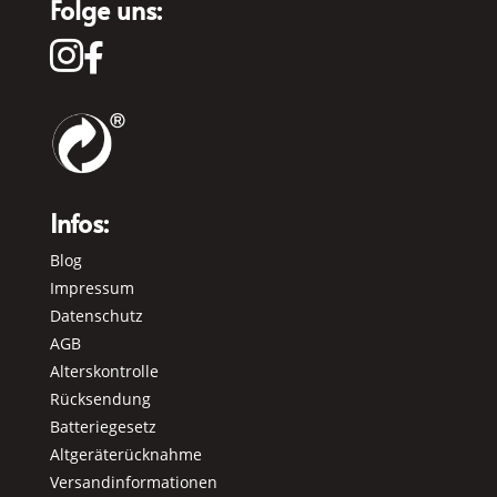
Folge uns:


Infos:
Blog
Impressum
Datenschutz
AGB
Alterskontrolle
Rücksendung
Batteriegesetz
Altgeräterücknahme
Versandinformationen