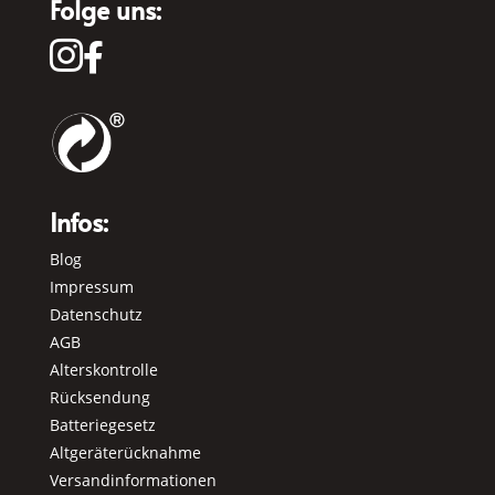
Folge uns:


Infos:
Blog
Impressum
Datenschutz
AGB
Alterskontrolle
Rücksendung
Batteriegesetz
Altgeräterücknahme
Versandinformationen