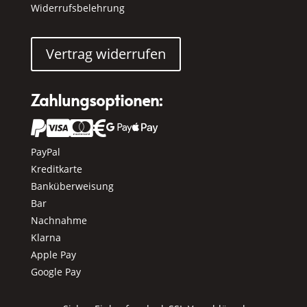
Widerrufsbelehrung
Vertrag widerrufen
Zahlungsoptionen:






PayPal
Kreditkarte
Banküberweisung
Bar
Nachnahme
Klarna
Apple Pay
Google Pay