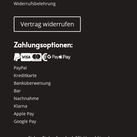
Widerrufsbelehrung
Vertrag widerrufen
Zahlungsoptionen:






PayPal
Kreditkarte
Banküberweisung
Bar
Nachnahme
Klarna
Apple Pay
Google Pay