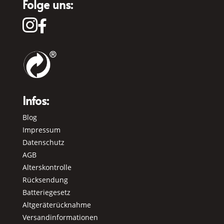
Folge uns:


Infos:
Blog
Impressum
Datenschutz
AGB
Alterskontrolle
Rücksendung
Batteriegesetz
Altgeräterücknahme
Versandinformationen