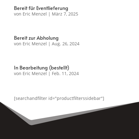
Bereit für Eventlieferung
von
Eric Menzel
|
März 7, 2025
Bereit zur Abholung
von
Eric Menzel
|
Aug. 26, 2024
In Bearbeitung (bestellt)
von
Eric Menzel
|
Feb. 11, 2024
[searchandfilter id="productfilterssidebar"]