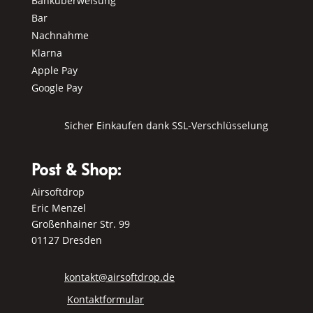
Banküberweisung
Bar
Nachnahme
Klarna
Apple Pay
Google Pay
Sicher Einkaufen dank SSL-Verschlüsselung
Post & Shop:
Airsoftdrop
Eric Menzel
Großenhainer Str. 99
01127 Dresden
kontakt@airsoftdrop.de
Kontaktformular