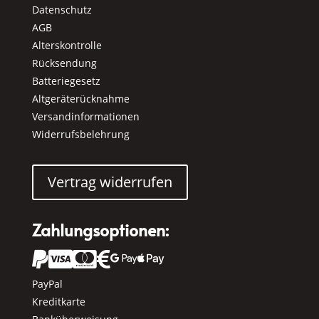
Datenschutz
AGB
Alterskontrolle
Rücksendung
Batteriegesetz
Altgeräterücknahme
Versandinformationen
Widerrufsbelehrung
Vertrag widerrufen
Zahlungsoptionen:






PayPal
Kreditkarte