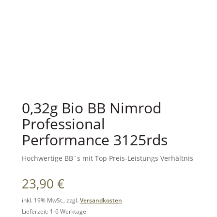
0,32g Bio BB Nimrod
Professional
Performance 3125rds
Hochwertige BB`s mit Top Preis-Leistungs Verhältnis
23,90
€
inkl. 19% MwSt., zzgl.
Versandkosten
Lieferzeit: 1-6 Werktage