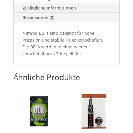
Zusätzliche Informationen
Rezensionen (0)
Nimrod BB`s sind bekannt für hohe
Präzision und stabile Flugeigenschaften.
Die BB`s werden in einer wieder
verschließbaren Tüte geliefert.
Ähnliche Produkte