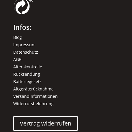
Infos:
Blog
Impressum
Datenschutz
AGB
Alterskontrolle
Rücksendung
Batteriegesetz
Altgeräterücknahme
Versandinformationen
Widerrufsbelehrung
Vertrag widerrufen