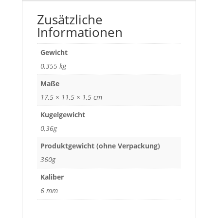
Zusätzliche
Informationen
Gewicht
0,355 kg
Maße
17,5 × 11,5 × 1,5 cm
Kugelgewicht
0,36g
Produktgewicht (ohne Verpackung)
360g
Kaliber
6 mm