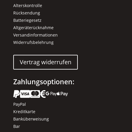
Alterskontrolle
Rücksendung
Batteriegesetz
Altgeräterücknahme
Versandinformationen
Widerrufsbelehrung
Vertrag widerrufen
Zahlungsoptionen:






PayPal
Kreditkarte
Banküberweisung
Bar