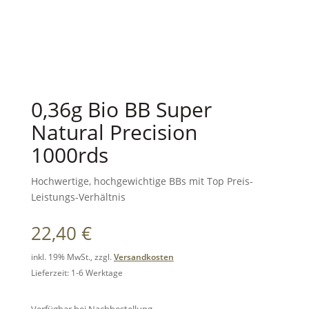
0,36g Bio BB Super
Natural Precision
1000rds
Hochwertige, hochgewichtige BBs mit Top Preis-
Leistungs-Verhältnis
22,40
€
inkl. 19% MwSt., zzgl.
Versandkosten
Lieferzeit: 1-6 Werktage