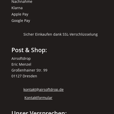
Nachnahme
Klarna
Apple Pay
Google Pay
Sicher Einkaufen dank SSL-Verschlüsselung
Post & Shop:
Airsoftdrop
Eric Menzel
Großenhainer Str. 99
01127 Dresden
kontakt@airsoftdrop.de
Kontaktformular
Unser Versprechen: