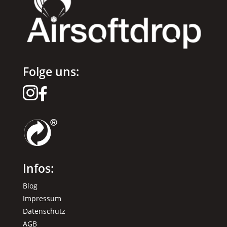
Folge uns:


Infos:
Blog
Impressum
Datenschutz
AGB