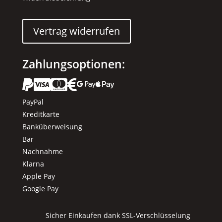
Vertrag widerrufen
Zahlungsoptionen:






PayPal
Kreditkarte
Banküberweisung
Bar
Nachnahme
Klarna
Apple Pay
Google Pay
Sicher Einkaufen dank SSL-Verschlüsselung