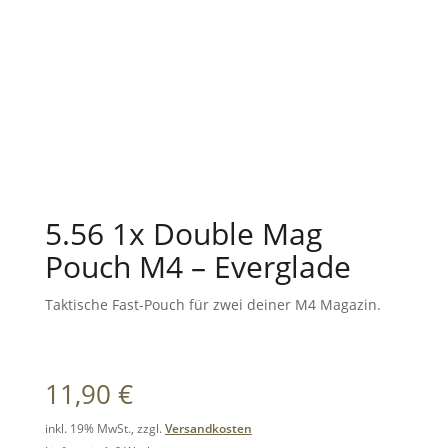
5.56 1x Double Mag
Pouch M4 – Everglade
Taktische Fast-Pouch für zwei deiner M4 Magazin.
11,90
€
inkl. 19% MwSt., zzgl.
Versandkosten