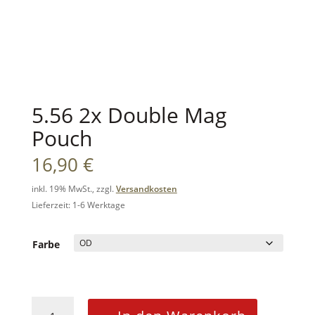
5.56 2x Double Mag
Pouch
16,90
€
inkl. 19% MwSt., zzgl.
Versandkosten
Lieferzeit: 1-6 Werktage
Farbe
5.56