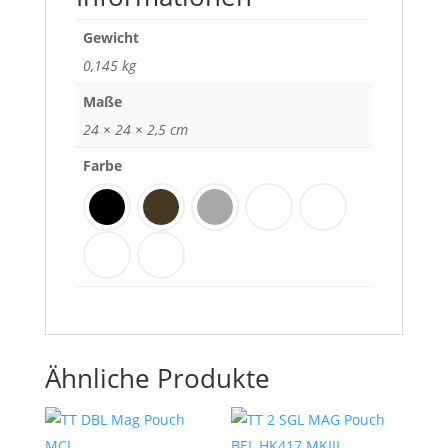
Gewicht
0,145 kg
Maße
24 × 24 × 2,5 cm
Farbe
Ähnliche Produkte