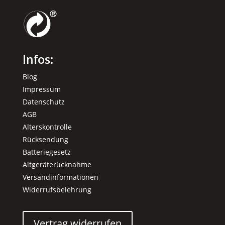
Infos:
Blog
Impressum
Datenschutz
AGB
Alterskontrolle
Rücksendung
Batteriegesetz
Altgeräterücknahme
Versandinformationen
Widerrufsbelehrung
Vertrag widerrufen