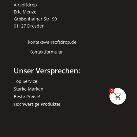
Airsoftdrop
Eric Menzel
Großenhainer Str. 99
01127 Dresden
kontakt@airsoftdrop.de
Kontaktformular
Unser Versprechen:
Top Service!
Starke Marken!
0
Beste Preise!
Hochwertige Produkte!