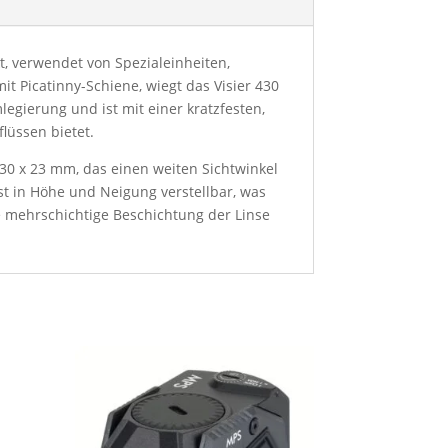
t, verwendet von Spezialeinheiten,
 Picatinny-Schiene, wiegt das Visier 430
egierung und ist mit einer kratzfesten,
lüssen bietet.
 30 x 23 mm, das einen weiten Sichtwinkel
 ist in Höhe und Neigung verstellbar, was
ie mehrschichtige Beschichtung der Linse