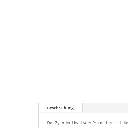
Beschreibung
Der Zylinder Head vom Prometheus ist die