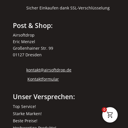
Sicher Einkaufen dank SSL-Verschlüsselung
Post & Shop:
Airsoftdrop
Eric Menzel
Großenhainer Str. 99
01127 Dresden
kontakt@airsoftdrop.de
Kontaktformular
Unser Versprechen:
Top Service!
0
Starke Marken!
Beste Preise!
Hochwertige Produkte!