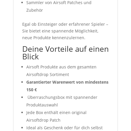
Sammler von Airsoft Patches und
Zubehör
Egal ob Einsteiger oder erfahrener Spieler –
Sie bietet eine spannende Möglichkeit,
neue Produkte kennenzulernen.
Deine Vorteile auf einen
Blick
Airsoft Produkte aus dem gesamten
Airsoftdrop Sortiment
Garantierter Warenwert von mindestens
150 €
Überraschungsbox mit spannender
Produktauswahl
Jede Box enthält einen original
Airsoftdrop Patch
Ideal als Geschenk oder für dich selbst