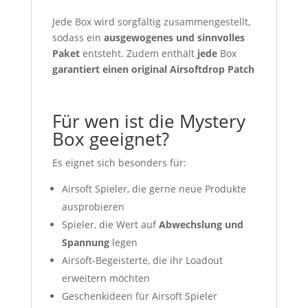
Jede Box wird sorgfältig zusammengestellt,
sodass ein
ausgewogenes und sinnvolles
Paket
entsteht. Zudem enthält
jede
Box
garantiert einen original Airsoftdrop Patch
Für wen ist die Mystery
Box geeignet?
Es eignet sich besonders für:
Airsoft Spieler, die gerne neue Produkte
ausprobieren
Spieler, die Wert auf
Abwechslung und
Spannung
legen
Airsoft-Begeisterte, die ihr Loadout
erweitern möchten
Geschenkideen für Airsoft Spieler