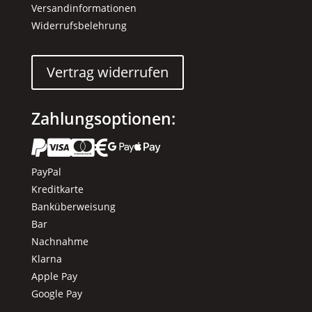
Versandinformationen
Widerrufsbelehrung
Vertrag widerrufen
Zahlungsoptionen:






PayPal
Kreditkarte
Banküberweisung
Bar
Nachnahme
Klarna
Apple Pay
Google Pay