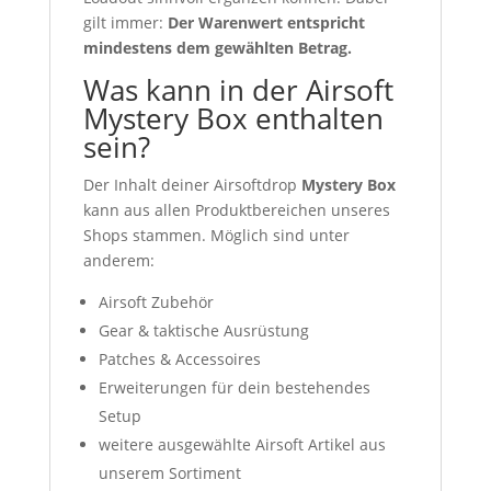
gilt immer:
Der Warenwert entspricht
mindestens dem gewählten Betrag.
Was kann in der Airsoft
Mystery Box enthalten
sein?
Der Inhalt deiner Airsoftdrop
Mystery Box
kann aus allen Produktbereichen unseres
Shops stammen. Möglich sind unter
anderem:
Airsoft Zubehör
Gear & taktische Ausrüstung
Patches & Accessoires
Erweiterungen für dein bestehendes
Setup
weitere ausgewählte Airsoft Artikel aus
unserem Sortiment