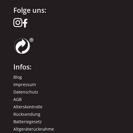
Folge uns:


Infos:
Blog
Impressum
Datenschutz
AGB
Alterskontrolle
Rücksendung
Batteriegesetz
Altgeräterücknahme