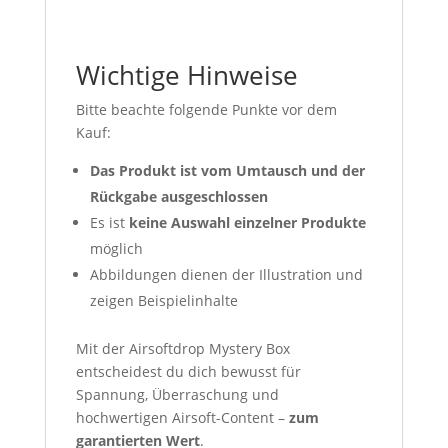
Wichtige Hinweise
Bitte beachte folgende Punkte vor dem
Kauf:
Das Produkt ist
vom Umtausch und der
Rückgabe ausgeschlossen
Es ist
keine Auswahl einzelner Produkte
möglich
Abbildungen dienen der Illustration und
zeigen Beispielinhalte
Mit der Airsoftdrop Mystery Box
entscheidest du dich bewusst für
Spannung, Überraschung und
hochwertigen Airsoft-Content –
zum
garantierten Wert
.