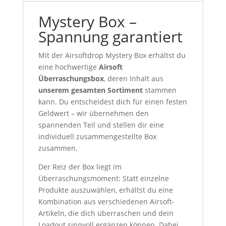
Mystery Box –
Spannung garantiert
Mit der Airsoftdrop Mystery Box erhältst du
eine hochwertige
Airsoft
Überraschungsbox
, deren Inhalt aus
unserem gesamten Sortiment
stammen
kann. Du entscheidest dich für einen festen
Geldwert – wir übernehmen den
spannenden Teil und stellen dir eine
individuell zusammengestellte Box
zusammen.
Der Reiz der Box liegt im
Überraschungsmoment: Statt einzelne
Produkte auszuwählen, erhältst du eine
Kombination aus verschiedenen Airsoft-
Artikeln, die dich überraschen und dein
Loadout sinnvoll ergänzen können. Dabei