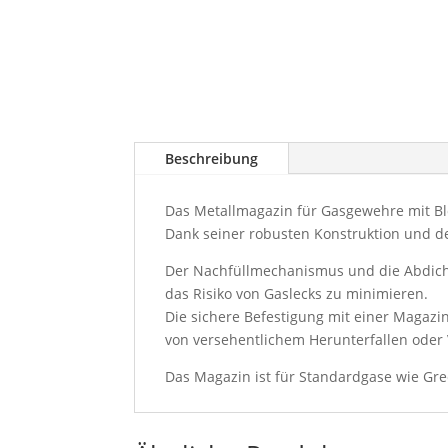
Beschreibung
Das Metallmagazin für Gasgewehre mit Bl
Dank seiner robusten Konstruktion und d
Der Nachfüllmechanismus und die Abdicht
das Risiko von Gaslecks zu minimieren.
Die sichere Befestigung mit einer Magazi
von versehentlichem Herunterfallen oder
Das Magazin ist für Standardgase wie Gre