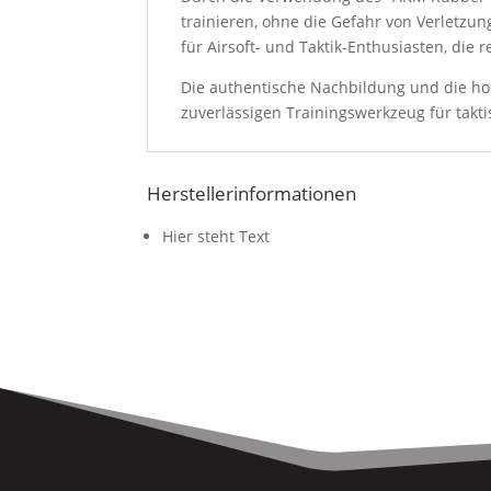
trainieren, ohne die Gefahr von Verletzun
für Airsoft- und Taktik-Enthusiasten, di
Die authentische Nachbildung und die ho
zuverlässigen Trainingswerkzeug für takt
Herstellerinformationen
Hier steht Text