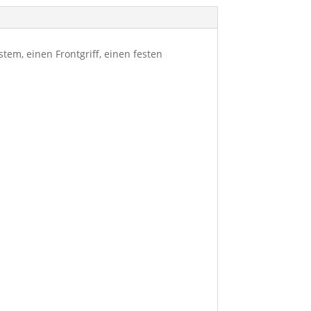
em, einen Frontgriff, einen festen