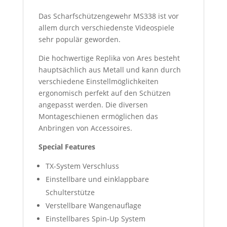
Das Scharfschützengewehr MS338 ist vor
allem durch verschiedenste Videospiele
sehr populär geworden.
Die hochwertige Replika von Ares besteht
hauptsächlich aus Metall und kann durch
verschiedene Einstellmöglichkeiten
ergonomisch perfekt auf den Schützen
angepasst werden. Die diversen
Montageschienen ermöglichen das
Anbringen von Accessoires.
Special Features
TX-System Verschluss
Einstellbare und einklappbare
Schulterstütze
Verstellbare Wangenauflage
Einstellbares Spin-Up System