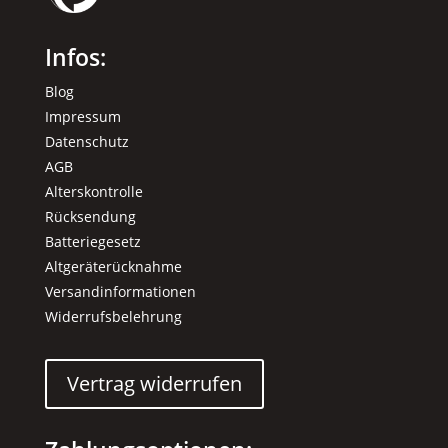
Infos:
Blog
Impressum
Datenschutz
AGB
Alterskontrolle
Rücksendung
Batteriegesetz
Altgeräterücknahme
Versandinformationen
Widerrufsbelehrung
Vertrag widerrufen