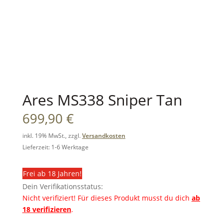
Ares MS338 Sniper Tan
699,90
€
inkl. 19% MwSt., zzgl.
Versandkosten
Lieferzeit: 1-6 Werktage
Frei ab 18 Jahren!
Dein Verifikationsstatus:
Nicht verifiziert!
Für dieses Produkt musst du dich
ab
18 verifizieren
.