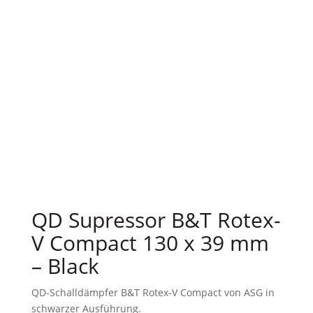
QD Supressor B&T Rotex-
V Compact 130 x 39 mm
– Black
QD-Schalldämpfer B&T Rotex-V Compact von ASG in
schwarzer Ausführung.