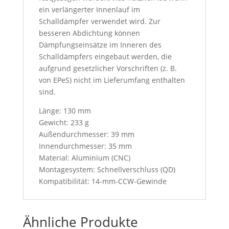
ein verlängerter Innenlauf im
Schalldämpfer verwendet wird. Zur
besseren Abdichtung können
Dämpfungseinsätze im Inneren des
Schalldämpfers eingebaut werden, die
aufgrund gesetzlicher Vorschriften (z. B.
von EPeS) nicht im Lieferumfang enthalten
sind.
Länge: 130 mm
Gewicht: 233 g
Außendurchmesser: 39 mm
Innendurchmesser: 35 mm
Material: Aluminium (CNC)
Montagesystem: Schnellverschluss (QD)
Kompatibilität: 14-mm-CCW-Gewinde
Ähnliche Produkte