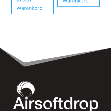
Warenkorb
Warenkorb