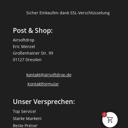
Sicher Einkaufen dank SSL-Verschlüsselung
Post & Shop:
Airsoftdrop
Eric Menzel
Großenhainer Str. 99
01127 Dresden
kontakt@airsoftdrop.de
Kontaktformular
Unser Versprechen:
Top Service!
0
Starke Marken!
Beste Preise!