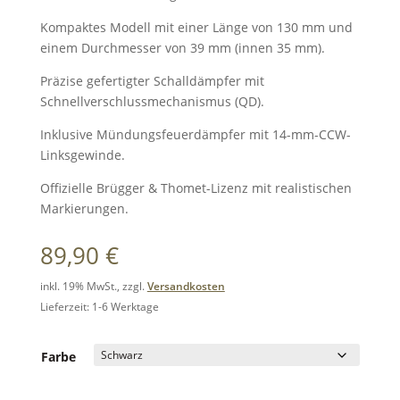
Kompaktes Modell mit einer Länge von 130 mm und
einem Durchmesser von 39 mm (innen 35 mm).
Präzise gefertigter Schalldämpfer mit
Schnellverschlussmechanismus (QD).
Inklusive Mündungsfeuerdämpfer mit 14-mm-CCW-
Linksgewinde.
Offizielle Brügger & Thomet-Lizenz mit realistischen
Markierungen.
89,90
€
inkl. 19% MwSt., zzgl.
Versandkosten
Lieferzeit: 1-6 Werktage
Farbe