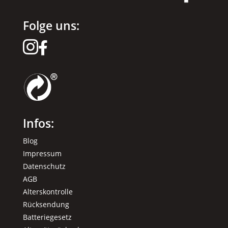
Folge uns:


Infos:
Blog
Impressum
Datenschutz
AGB
Alterskontrolle
Rücksendung
Batteriegesetz