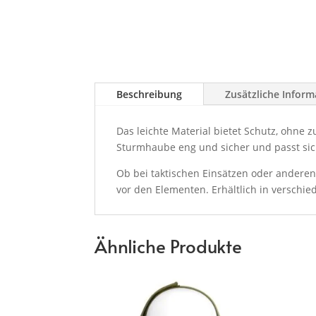
Beschreibung
Zusätzliche Infor
Das leichte Material bietet Schutz, ohne
Sturmhaube eng und sicher und passt sic
Ob bei taktischen Einsätzen oder anderen
vor den Elementen. Erhältlich in verschi
Ähnliche Produkte