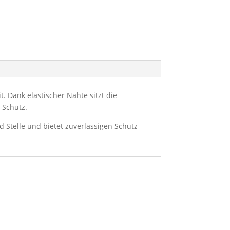
. Dank elastischer Nähte sitzt die
 Schutz.
 Stelle und bietet zuverlässigen Schutz