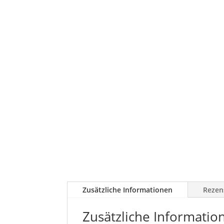
Zusätzliche Informationen
Rezen
Zusätzliche Informatio