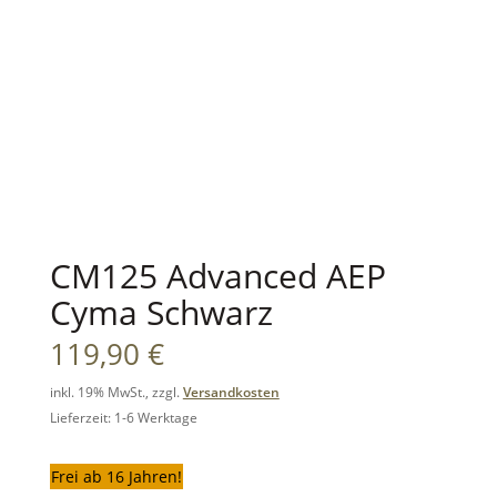
CM125 Advanced AEP
Cyma Schwarz
119,90
€
inkl. 19% MwSt., zzgl.
Versandkosten
Lieferzeit: 1-6 Werktage
Frei ab 16 Jahren!