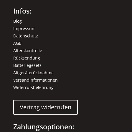
Infos:
Blog
Impressum
Datenschutz
AGB
Alterskontrolle
Rücksendung
Batteriegesetz
Altgeräterücknahme
Versandinformationen
Widerrufsbelehrung
Vertrag widerrufen
Zahlungsoptionen: