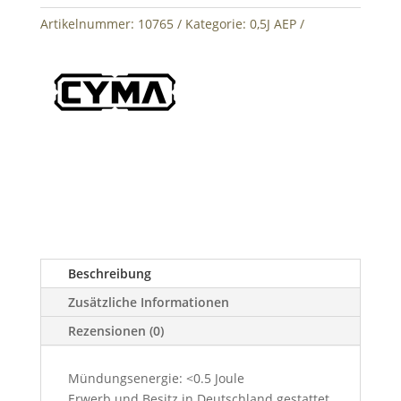
Artikelnummer:
10765
Kategorie:
0,5J AEP
Beschreibung
Zusätzliche Informationen
Rezensionen (0)
Mündungsenergie: <0.5 Joule
Erwerb und Besitz in Deutschland gestattet.