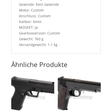
Gewinde: Kein Gewinde
Motor: Custom
Anschluss: Custom
Kaliber: 6mm
MOSFET: Ja
Gearboxversion: Custom
Gewicht: 760 g
Versandgewicht: 1.1 kg
Ähnliche Produkte