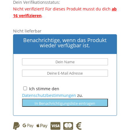
Dein Verifikationsstatus:
Nicht verifiziert!
Für dieses Produkt musst du dich
ab
16 verifizieren
.
Nicht lieferbar
Benachrichtige, wenn das Produkt
wieder verfügbar ist.
Ich stimme den
Datenschutzbestimmungen
zu.
In Benachrichtigungsliste eintragen





