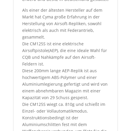
Als einer der ältesten Hersteller auf dem
Markt hat Cyma große Erfahrung in der
Herstellung von Airsoft-Repliken, sowohl
elektrisch als auch mit Federantrieb,
gesammelt.
Die CM125S ist eine elektrische
Airsoftpistole(AEP), die eine ideale Wahl für
CQB und Nahkämpfe auf den Airsoft-
Feldern ist.
Diese 200mm lange AEP-Replik ist aus
hochwertigem ABS-Polymer und einer
Aluminiumlegierung gefertigt und wird von
einem abnehmbaren Magazin mit einer
Kapazität von 29 Schuss gespeist.
Die CM125S wiegt ca. 810g und schießt im
Einzel- oder Vollautomatikmodus.
Konstruktionsbedingt ist der
Aluminiumschlitten fest mit dem