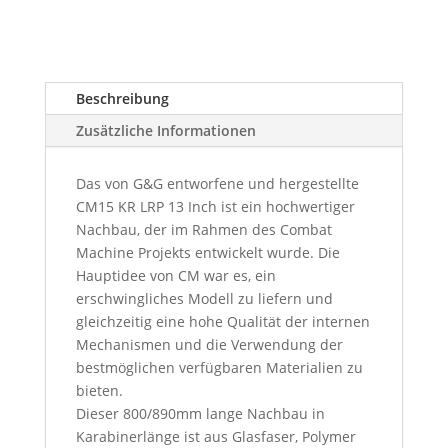
Beschreibung
Zusätzliche Informationen
Das von G&G entworfene und hergestellte
CM15 KR LRP 13 Inch ist ein hochwertiger
Nachbau, der im Rahmen des Combat
Machine Projekts entwickelt wurde. Die
Hauptidee von CM war es, ein
erschwingliches Modell zu liefern und
gleichzeitig eine hohe Qualität der internen
Mechanismen und die Verwendung der
bestmöglichen verfügbaren Materialien zu
bieten.
Dieser 800/890mm lange Nachbau in
Karabinerlänge ist aus Glasfaser, Polymer