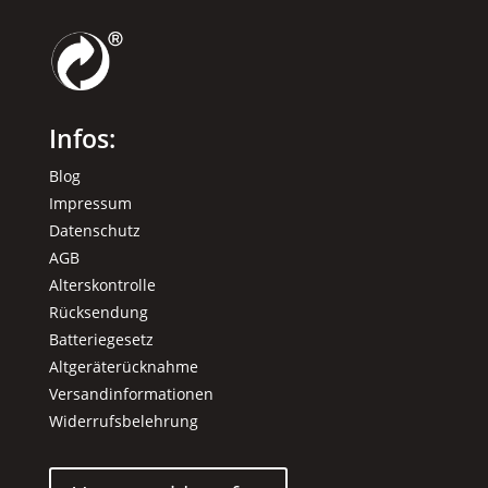
Infos:
Blog
Impressum
Datenschutz
AGB
Alterskontrolle
Rücksendung
Batteriegesetz
Altgeräterücknahme
Versandinformationen
Widerrufsbelehrung