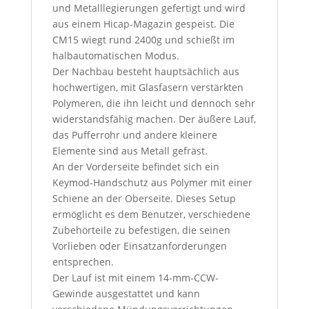
und Metalllegierungen gefertigt und wird
aus einem Hicap-Magazin gespeist. Die
CM15 wiegt rund 2400g und schießt im
halbautomatischen Modus.
Der Nachbau besteht hauptsächlich aus
hochwertigen, mit Glasfasern verstärkten
Polymeren, die ihn leicht und dennoch sehr
widerstandsfähig machen. Der äußere Lauf,
das Pufferrohr und andere kleinere
Elemente sind aus Metall gefräst.
An der Vorderseite befindet sich ein
Keymod-Handschutz aus Polymer mit einer
Schiene an der Oberseite. Dieses Setup
ermöglicht es dem Benutzer, verschiedene
Zubehörteile zu befestigen, die seinen
Vorlieben oder Einsatzanforderungen
entsprechen.
Der Lauf ist mit einem 14-mm-CCW-
Gewinde ausgestattet und kann