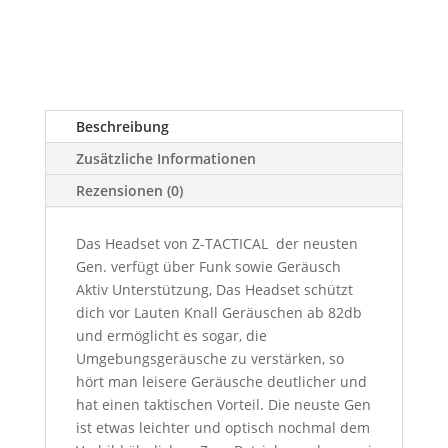
Beschreibung
Zusätzliche Informationen
Rezensionen (0)
Das Headset von Z-TACTICAL der neusten
Gen. verfügt über Funk sowie Geräusch
Aktiv Unterstützung, Das Headset schützt
dich vor Lauten Knall Geräuschen ab 82db
und ermöglicht es sogar, die
Umgebungsgeräusche zu verstärken, so
hört man leisere Geräusche deutlicher und
hat einen taktischen Vorteil. Die neuste Gen
ist etwas leichter und optisch nochmal dem