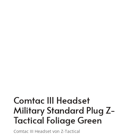
Comtac III Headset
Military Standard Plug Z-
Tactical Foliage Green
Comtac III Headset von Z-Tactical