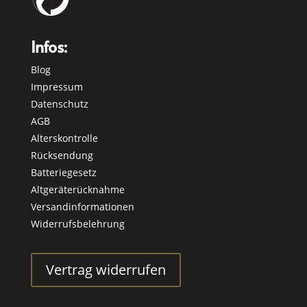
Infos:
Blog
Impressum
Datenschutz
AGB
Alterskontrolle
Rücksendung
Batteriegesetz
Altgeräterücknahme
Versandinformationen
Widerrufsbelehrung
Vertrag widerrufen