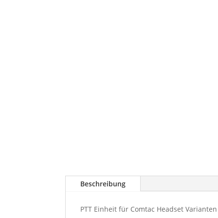
Beschreibung
PTT Einheit für Comtac Headset Varianten