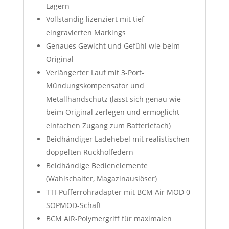
Lagern
Vollständig lizenziert mit tief
eingravierten Markings
Genaues Gewicht und Gefühl wie beim
Original
Verlängerter Lauf mit 3-Port-
Mündungskompensator und
Metallhandschutz (lässt sich genau wie
beim Original zerlegen und ermöglicht
einfachen Zugang zum Batteriefach)
Beidhändiger Ladehebel mit realistischen
doppelten Rückholfedern
Beidhändige Bedienelemente
(Wahlschalter, Magazinauslöser)
TTI-Pufferrohradapter mit BCM Air MOD 0
SOPMOD-Schaft
BCM AIR-Polymergriff für maximalen