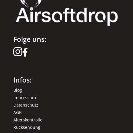
Folge uns:


Infos:
Blog
Impressum
Datenschutz
AGB
Alterskontrolle
Rücksendung