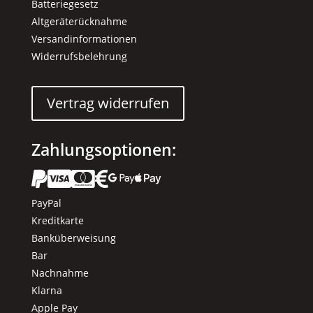
Batteriegesetz
Altgeräterücknahme
Versandinformationen
Widerrufsbelehrung
Vertrag widerrufen
Zahlungsoptionen:






PayPal
Kreditkarte
Banküberweisung
Bar
Nachnahme
Klarna
Apple Pay