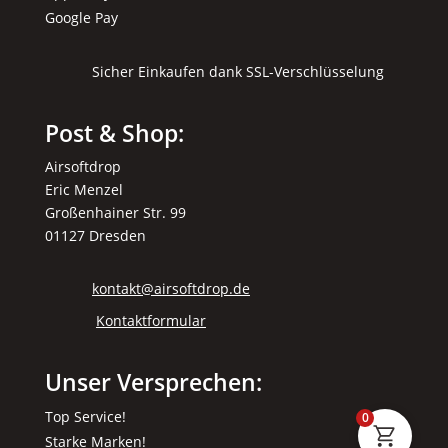
Google Pay
Sicher Einkaufen dank SSL-Verschlüsselung
Post & Shop:
Airsoftdrop
Eric Menzel
Großenhainer Str. 99
01127 Dresden
kontakt@airsoftdrop.de
Kontaktformular
Unser Versprechen:
Top Service!
0
Starke Marken!