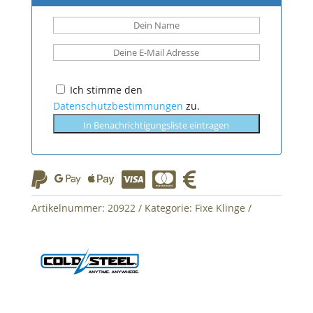
Ich stimme den
Datenschutzbestimmungen
zu.
In Benachrichtigungsliste eintragen






Artikelnummer:
20922
Kategorie:
Fixe Klinge