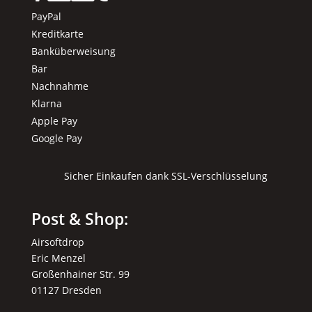
PayPal
Kreditkarte
Banküberweisung
Bar
Nachnahme
Klarna
Apple Pay
Google Pay
Sicher Einkaufen dank SSL-Verschlüsselung
Post & Shop:
Airsoftdrop
Eric Menzel
Großenhainer Str. 99
01127 Dresden