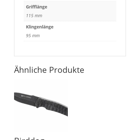
Grifflänge
115 mm
Klingenlänge
95 mm
Ähnliche Produkte