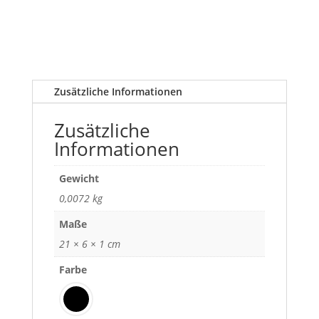
Zusätzliche Informationen
Zusätzliche
Informationen
Gewicht
0,0072 kg
Maße
21 × 6 × 1 cm
Farbe