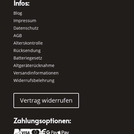
Infos:
Blog
Impressum
Datenschutz
AGB
Alterskontrolle
Rücksendung
Batteriegesetz
Altgeräterücknahme
Versandinformationen
Widerrufsbelehrung
Vertrag widerrufen
Zahlungsoptionen:





