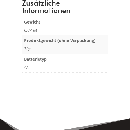
Zusätzliche
Informationen
Gewicht
0,07 kg
Produktgewicht (ohne Verpackung)
70g
Batterietyp
AA