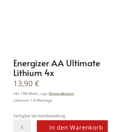
Energizer AA Ultimate
Lithium 4x
13,90
€
inkl. 19% MwSt., zzgl.
Versandkosten
Lieferzeit: 1-6 Werktage
Verfügbar bei Nachbestellung
Energizer
In den Warenkorb
AA