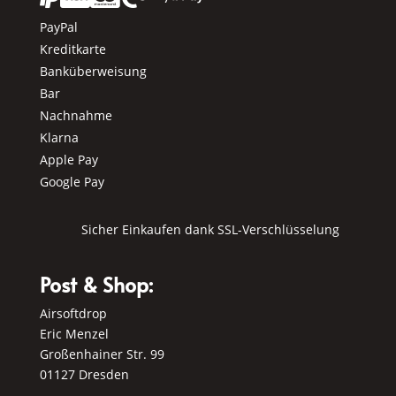
PayPal
Kreditkarte
Banküberweisung
Bar
Nachnahme
Klarna
Apple Pay
Google Pay
Sicher Einkaufen dank SSL-Verschlüsselung
Post & Shop:
Airsoftdrop
Eric Menzel
Großenhainer Str. 99
01127 Dresden