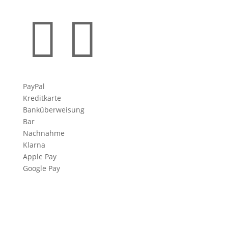


PayPal
Kreditkarte
Banküberweisung
Bar
Nachnahme
Klarna
Apple Pay
Google Pay