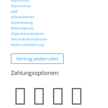
Impressum
Datenschutz
AGB
Alterskontrolle
Rücksendung
Batteriegesetz
Altgeräterücknahme
Versandinformationen
Widerrufsbelehrung
Vertrag widerrufen
Zahlungsoptionen:



