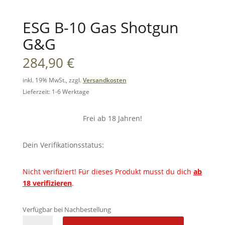
ESG B-10 Gas Shotgun
G&G
284,90
€
inkl. 19% MwSt., zzgl.
Versandkosten
Lieferzeit: 1-6 Werktage
Frei ab 18 Jahren!
Dein Verifikationsstatus:
Nicht verifiziert!
Für dieses Produkt musst du dich
ab
18 verifizieren
.
Verfügbar bei Nachbestellung
ESG