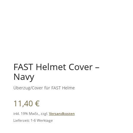
FAST Helmet Cover –
Navy
Überzug/Cover für FAST Helme
11,40
€
inkl. 19% MwSt., zzgl.
Versandkosten
Lieferzeit: 1-6 Werktage