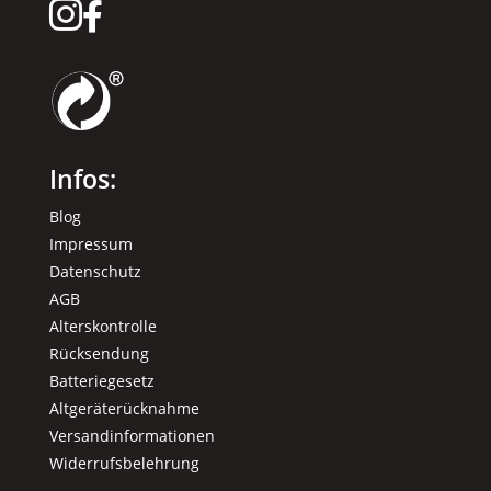


Infos:
Blog
Impressum
Datenschutz
AGB
Alterskontrolle
Rücksendung
Batteriegesetz
Altgeräterücknahme
Versandinformationen
Widerrufsbelehrung