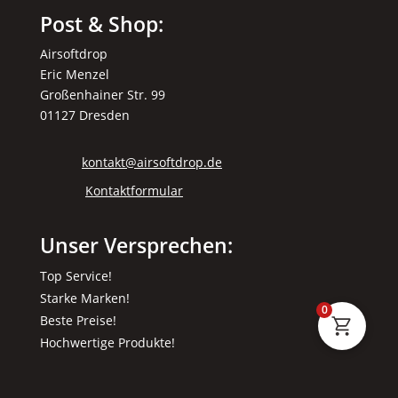
Post & Shop:
Airsoftdrop
Eric Menzel
Großenhainer Str. 99
01127 Dresden
kontakt@airsoftdrop.de
Kontaktformular
Unser Versprechen:
Top Service!
Starke Marken!
0
Beste Preise!
Hochwertige Produkte!