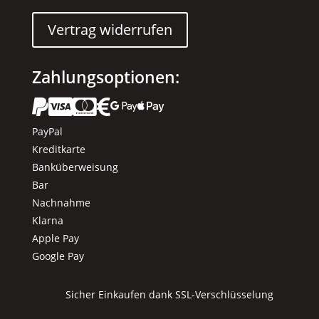
Vertrag widerrufen
Zahlungsoptionen:






PayPal
Kreditkarte
Banküberweisung
Bar
Nachnahme
Klarna
Apple Pay
Google Pay
Sicher Einkaufen dank SSL-Verschlüsselung