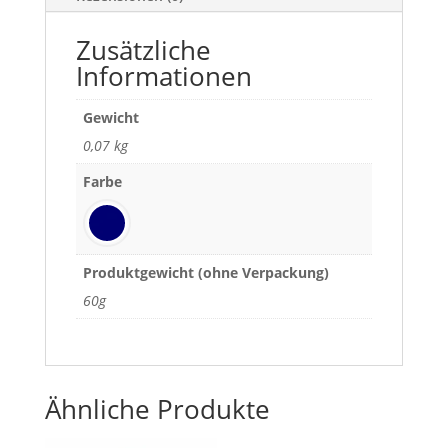
Zusätzliche
Informationen
Gewicht
0,07 kg
Farbe
Produktgewicht (ohne Verpackung)
60g
Ähnliche Produkte