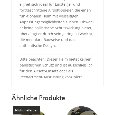
eignet sich ideal für Einsteiger und
fortgeschrittene Airsoft-Spieler, die einen
funktionalen Helm mit vielseitigen
Anpassungsmöglichkeiten suchen.
Obwohl
er keine ballistische Schutzwirkung bietet,
überzeugt er durch sein geringes Gewicht,
die modulare Bauweise und das
authentische Design.
Bitte beachten: Dieser Helm bietet keinen
ballistischen Schutz und ist ausschließlich
für den Airsoft-Einsatz oder als
Reenactment-Ausrüstung konzipiert.
Ähnliche Produkte
Nicht lieferbar