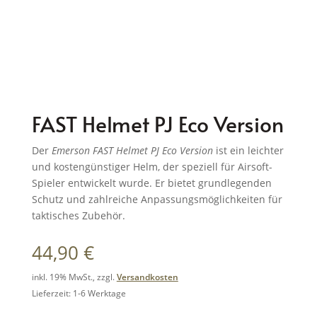
FAST Helmet PJ Eco Version
Der
Emerson FAST Helmet PJ Eco Version
ist ein leichter
und kostengünstiger Helm, der speziell für Airsoft-
Spieler entwickelt wurde.
Er bietet grundlegenden
Schutz und zahlreiche Anpassungsmöglichkeiten für
taktisches Zubehör.
44,90
€
inkl. 19% MwSt., zzgl.
Versandkosten
Lieferzeit: 1-6 Werktage