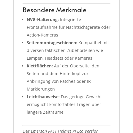
Besondere Merkmale
NVG-Halterung:
Integrierte
Frontaufnahme für Nachtsichtgeräte oder
Action-Kameras
Seitenmontageschienen:
Kompatibel mit
diversen taktischen Zubehörteilen wie
Lampen, Headsets oder Kameras
Klettflächen:
Auf der Oberseite, den
Seiten und dem Hinterkopf zur
Anbringung von Patches oder IR-
Markierungen
Leichtbauweise:
Das geringe Gewicht
ermöglicht komfortables Tragen über
längere Zeiträume
Der
Emerson FAST Helmet PJ Eco Version