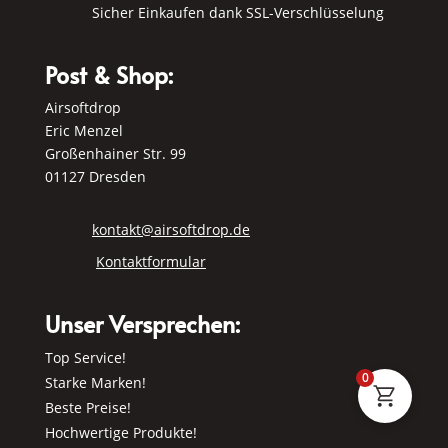
Sicher Einkaufen dank SSL-Verschlüsselung
Post & Shop:
Airsoftdrop
Eric Menzel
Großenhainer Str. 99
01127 Dresden
kontakt@airsoftdrop.de
Kontaktformular
Unser Versprechen:
Top Service!
0
Starke Marken!
Beste Preise!
Hochwertige Produkte!