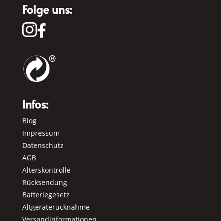
Folge uns:


Infos:
Blog
Impressum
Datenschutz
AGB
Alterskontrolle
Rücksendung
Batteriegesetz
Altgeräterücknahme
Versandinformationen