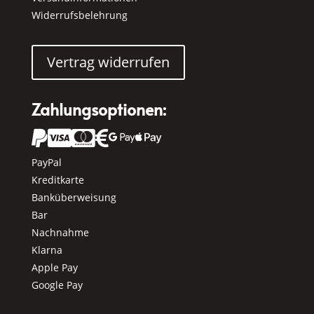
Widerrufsbelehrung
Vertrag widerrufen
Zahlungsoptionen:






PayPal
Kreditkarte
Banküberweisung
Bar
Nachnahme
Klarna
Apple Pay
Google Pay