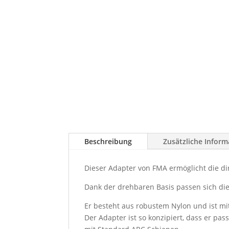
Beschreibung
Zusätzliche Infor
Dieser Adapter von FMA ermöglicht die di
Dank der drehbaren Basis passen sich di
Er besteht aus robustem Nylon und ist mi
Der Adapter ist so konzipiert, dass er p