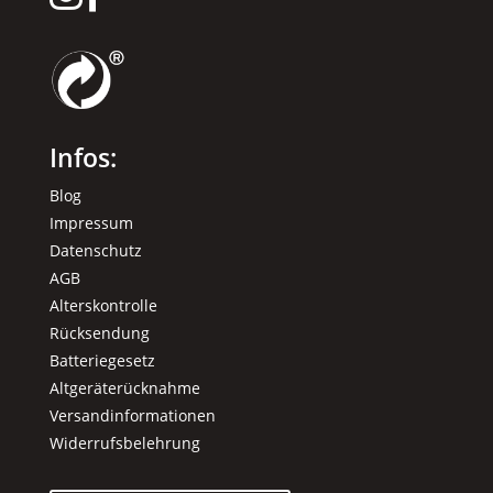
Infos:
Blog
Impressum
Datenschutz
AGB
Alterskontrolle
Rücksendung
Batteriegesetz
Altgeräterücknahme
Versandinformationen
Widerrufsbelehrung