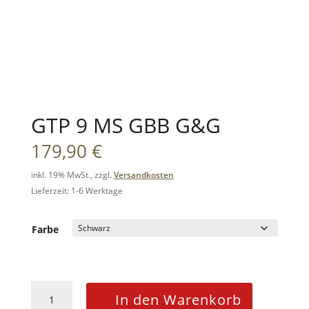
GTP 9 MS GBB G&G
179,90
€
inkl. 19% MwSt., zzgl.
Versandkosten
Lieferzeit: 1-6 Werktage
Farbe
GTP
In den Warenkorb
9