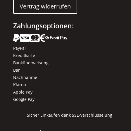
Vertrag widerrufen
Zahlungsoptionen:






PayPal
Kreditkarte
Banküberweisung
Bar
Nachnahme
Klarna
Apple Pay
Google Pay
Sicher Einkaufen dank SSL-Verschlüsselung