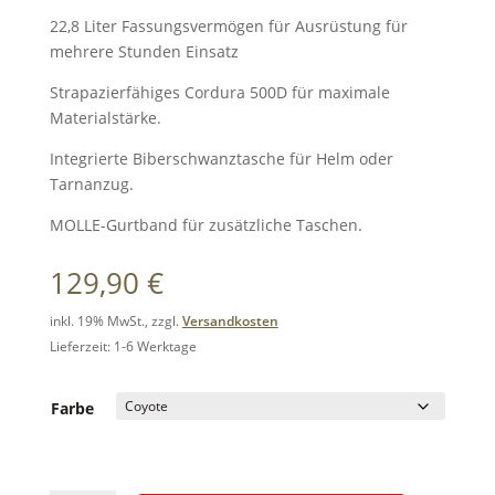
22,8 Liter Fassungsvermögen für Ausrüstung für
mehrere Stunden Einsatz
Strapazierfähiges Cordura 500D für maximale
Materialstärke.
Integrierte Biberschwanztasche für Helm oder
Tarnanzug.
MOLLE-Gurtband für zusätzliche Taschen.
129,90
€
inkl. 19% MwSt., zzgl.
Versandkosten
Lieferzeit: 1-6 Werktage
Farbe