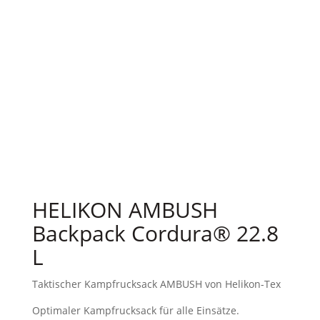
HELIKON AMBUSH
Backpack Cordura® 22.8
L
Taktischer Kampfrucksack AMBUSH von Helikon-Tex
Optimaler Kampfrucksack für alle Einsätze.