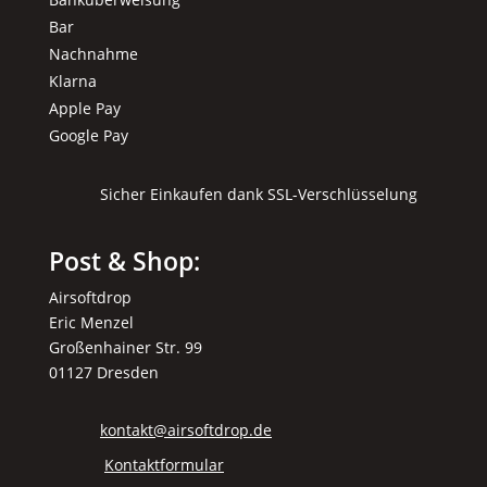
Bar
Nachnahme
Klarna
Apple Pay
Google Pay
Sicher Einkaufen dank SSL-Verschlüsselung
Post & Shop:
Airsoftdrop
Eric Menzel
Großenhainer Str. 99
01127 Dresden
kontakt@airsoftdrop.de
Kontaktformular