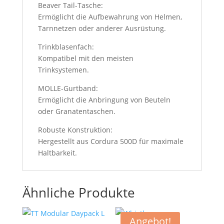
Beaver Tail-Tasche:
Ermöglicht die Aufbewahrung von Helmen,
Tarnnetzen oder anderer Ausrüstung.
Trinkblasenfach:
Kompatibel mit den meisten
Trinksystemen.
MOLLE-Gurtband:
Ermöglicht die Anbringung von Beuteln
oder Granatentaschen.
Robuste Konstruktion:
Hergestellt aus Cordura 500D für maximale
Haltbarkeit.
Ähnliche Produkte
Angebot!