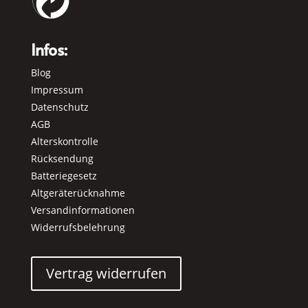
Infos:
Blog
Impressum
Datenschutz
AGB
Alterskontrolle
Rücksendung
Batteriegesetz
Altgeräterücknahme
Versandinformationen
Widerrufsbelehrung
Vertrag widerrufen