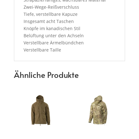
Zwei-Wege-Reißverschluss
Tiefe, verstellbare Kapuze
Insgesamt acht Taschen
Knöpfe im kanadischen Stil
Belüftung unter den Achseln
Verstellbare Ärmelbündchen
Verstellbare Taille
Ähnliche Produkte