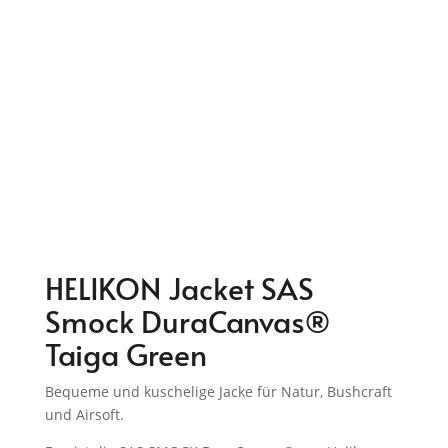
HELIKON Jacket SAS
Smock DuraCanvas®
Taiga Green
Bequeme und kuschelige Jacke für Natur, Bushcraft
und Airsoft.