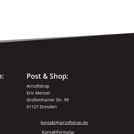
n:
Post & Shop:
Airsoftdrop
Eric Menzel
Großenhainer Str. 99
01127 Dresden
kontakt@airsoftdrop.de
Kontaktformular