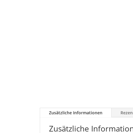
Zusätzliche Informationen
Rezen
Zusätzliche Informatio