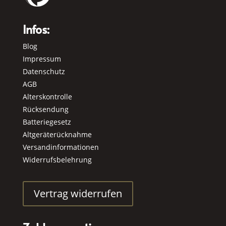
Infos:
Blog
Impressum
Datenschutz
AGB
Alterskontrolle
Rücksendung
Batteriegesetz
Altgeräterücknahme
Versandinformationen
Widerrufsbelehrung
Vertrag widerrufen