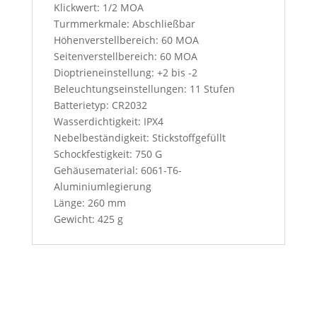
Klickwert: 1/2 MOA
Turmmerkmale: Abschließbar
Höhenverstellbereich: 60 MOA
Seitenverstellbereich: 60 MOA
Dioptrieneinstellung: +2 bis -2
Beleuchtungseinstellungen: 11 Stufen
Batterietyp: CR2032
Wasserdichtigkeit: IPX4
Nebelbeständigkeit: Stickstoffgefüllt
Schockfestigkeit: 750 G
Gehäusematerial: 6061-T6-
Aluminiumlegierung
Länge: 260 mm
Gewicht: 425 g