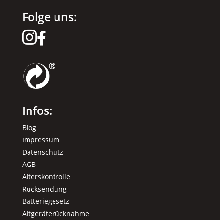
Folge uns:


Infos:
Blog
Impressum
Datenschutz
AGB
Alterskontrolle
Rücksendung
Batteriegesetz
Altgeräterücknahme