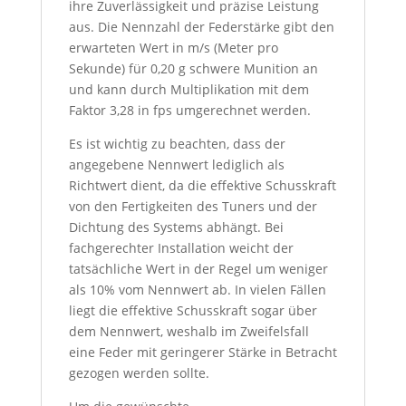
ihre Zuverlässigkeit und präzise Leistung
aus. Die Nennzahl der Federstärke gibt den
erwarteten Wert in m/s (Meter pro
Sekunde) für 0,20 g schwere Munition an
und kann durch Multiplikation mit dem
Faktor 3,28 in fps umgerechnet werden.
Es ist wichtig zu beachten, dass der
angegebene Nennwert lediglich als
Richtwert dient, da die effektive Schusskraft
von den Fertigkeiten des Tuners und der
Dichtung des Systems abhängt. Bei
fachgerechter Installation weicht der
tatsächliche Wert in der Regel um weniger
als 10% vom Nennwert ab. In vielen Fällen
liegt die effektive Schusskraft sogar über
dem Nennwert, weshalb im Zweifelsfall
eine Feder mit geringerer Stärke in Betracht
gezogen werden sollte.