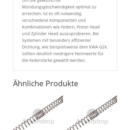
Um die gewünschte
Mündungsgeschwindigkeit optimal zu
erreichen, ist es oft notwendig,
verschiedene Komponenten und
Kombinationen wie Federn, Piston Head
und Zylinder Head auszuprobieren. Bei
Systemen mit besonders effizienter
Dichtung, wie beispielsweise dem KWA G2X,
sollten deutlich niedrigere Nennwerte für
die Federstärke gewählt werden.
Ähnliche Produkte