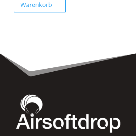
Warenkorb