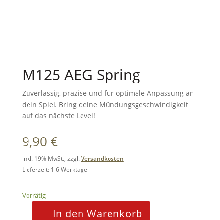
M125 AEG Spring
Zuverlässig, präzise und für optimale Anpassung an
dein Spiel. Bring deine Mündungsgeschwindigkeit
auf das nächste Level!
9,90
€
inkl. 19% MwSt., zzgl.
Versandkosten
Lieferzeit: 1-6 Werktage
Vorrätig
In den Warenkorb
M125