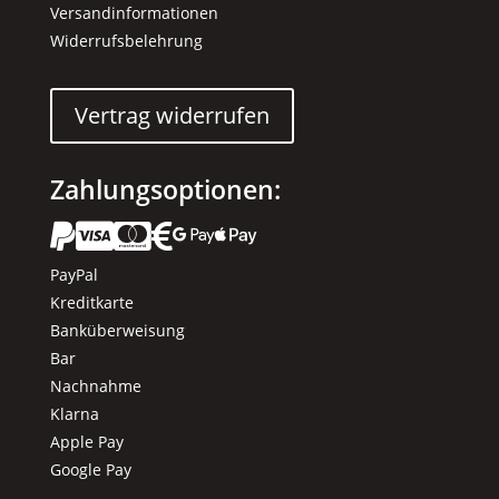
Versandinformationen
Widerrufsbelehrung
Vertrag widerrufen
Zahlungsoptionen:






PayPal
Kreditkarte
Banküberweisung
Bar
Nachnahme
Klarna
Apple Pay
Google Pay