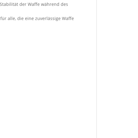
Stabilität der Waffe während des
für alle, die eine zuverlässige Waffe