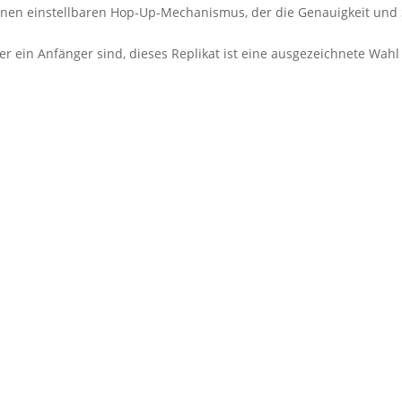
einen einstellbaren Hop-Up-Mechanismus, der die Genauigkeit und 
der ein Anfänger sind, dieses Replikat ist eine ausgezeichnete Wahl 