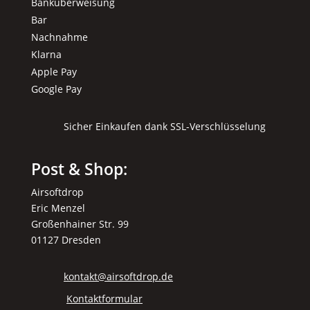
Banküberweisung
Bar
Nachnahme
Klarna
Apple Pay
Google Pay
Sicher Einkaufen dank SSL-Verschlüsselung
Post & Shop:
Airsoftdrop
Eric Menzel
Großenhainer Str. 99
01127 Dresden
kontakt@airsoftdrop.de
Kontaktformular