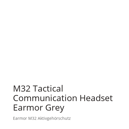
M32 Tactical
Communication Headset
Earmor Grey
Earmor M32 Aktivgehörschutz