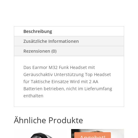
Beschreibung
Zusätzliche Informationen
Rezensionen (0)
Das Earmor M32 Funk Headset mit
Geräuschaktiv Unterstützung Top Headset
für Taktische Einsätze Wird mit 2 AA
Batterien betrieben, nicht im Lieferumfang
enthalten
Ähnliche Produkte
Angebot!