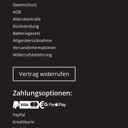
Datenschutz
AGB
Alterskontrolle
Rücksendung
Batteriegesetz
Altgeräterücknahme
Versandinformationen
Widerrufsbelehrung
Vertrag widerrufen
Zahlungsoptionen:






PayPal
Kreditkarte